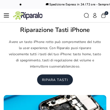
Vai al
🚚 Spedizione Express in 24 / 72 ore - Sempre Gr
contenuto
0
Riparazione Tasti iPhone
Avere un tasto iPhone rotto può compromettere del tutto
la user experience. Con Riparalo puoi riparare
velocemente tutti i tasti del tuo iPhone: tasto home, tasto
di spegnimento, tasti di regolazione del volume e
interruttore suoneria/silenzioso.
RIPARA TASTI