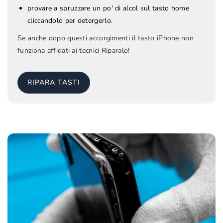
provare a spruzzare un po' di alcol sul tasto home
cliccandolo per detergerlo.
Se anche dopo questi accorgimenti il tasto iPhone non
funziona affidati ai tecnici Riparalo!
RIPARA TASTI