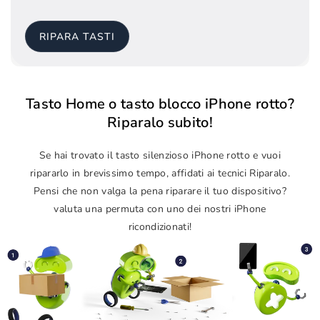
RIPARA TASTI
Tasto Home o tasto blocco iPhone rotto?
Riparalo subito!
Se hai trovato il tasto silenzioso iPhone rotto e vuoi
ripararlo in brevissimo tempo, affidati ai tecnici Riparalo.
Pensi che non valga la pena riparare il tuo dispositivo?
valuta una permuta con uno dei nostri iPhone
ricondizionati!