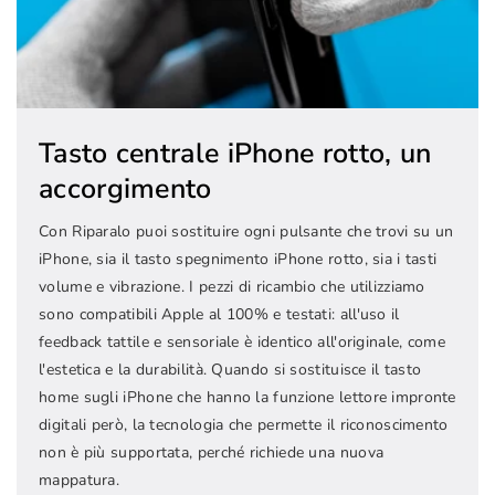
Tasto centrale iPhone rotto, un
accorgimento
Con Riparalo puoi sostituire ogni pulsante che trovi su un
iPhone, sia il tasto spegnimento iPhone rotto, sia i tasti
volume e vibrazione. I pezzi di ricambio che utilizziamo
sono compatibili Apple al 100% e testati: all'uso il
feedback tattile e sensoriale è identico all'originale, come
l'estetica e la durabilità. Quando si sostituisce il tasto
home sugli iPhone che hanno la funzione lettore impronte
digitali però, la tecnologia che permette il riconoscimento
non è più supportata, perché richiede una nuova
mappatura.