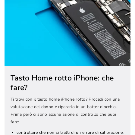
Tasto Home rotto iPhone: che
fare?
Ti trovi con il tasto home iPhone rotto? Procedi con una
valutazione del danno e ripararlo in un batter d'occhio.
Prima però ci sono alcune azione di controllo che puoi
fare:
controllare che non si tratti di un errore di calibrazione.