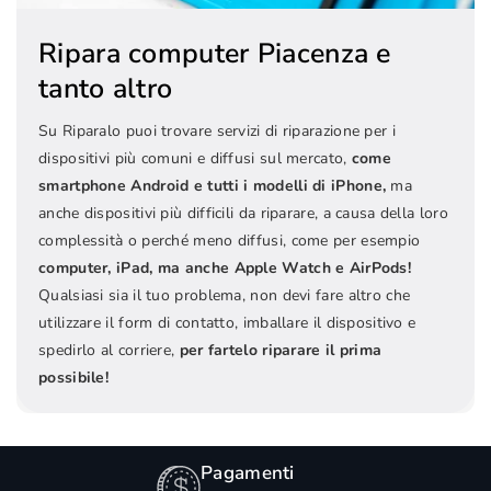
Ripara computer Piacenza e
tanto altro
Su Riparalo puoi trovare servizi di riparazione per i
dispositivi più comuni e diffusi sul mercato,
come
smartphone Android e tutti i modelli di iPhone,
ma
anche dispositivi più difficili da riparare, a causa della loro
complessità o perché meno diffusi, come per esempio
computer, iPad, ma anche Apple Watch e AirPods!
Qualsiasi sia il tuo problema, non devi fare altro che
utilizzare il form di contatto, imballare il dispositivo e
spedirlo al corriere,
per fartelo riparare il prima
possibile!
enti
Garanzi