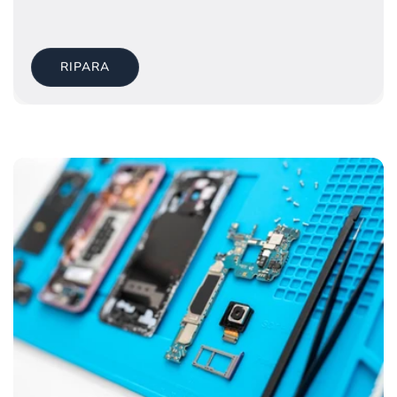
RIPARA