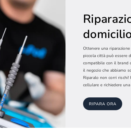
Riparazi
domicilio.
Ottenere una riparazione 
piccola città può essere d
compatibile con il brand 
il negozio che abbiamo sc
Riparalo non corri rischi
cellulare e richiedere una
RIPARA ORA