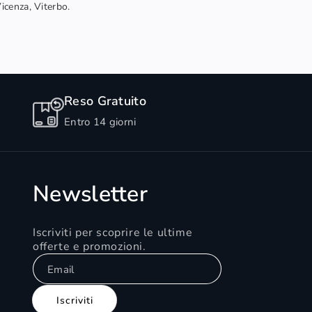
Vicenza, Viterbo.
Reso Gratuito
Entro 14 giorni
Newsletter
Iscriviti per scoprire le ultime
offerte e promozioni.
Email
Iscriviti