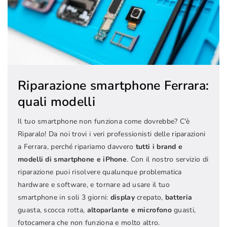
Riparazione smartphone Ferrara:
quali modelli
Il tuo smartphone non funziona come dovrebbe? C'è
Riparalo! Da noi trovi i veri professionisti delle riparazioni
a Ferrara, perché ripariamo davvero
tutti i brand e
modelli di smartphone e iPhone
. Con il nostro servizio di
riparazione puoi risolvere qualunque problematica
hardware e software, e tornare ad usare il tuo
smartphone in soli 3 giorni:
display
crepato,
batteria
guasta, scocca rotta,
altoparlante e microfono
guasti,
fotocamera che non funziona e molto altro.