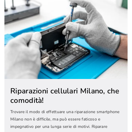
Riparazioni cellulari Milano, che
comodità!
Trovare il modo di effettuare una riparazione smartphone
Milano non è difficile, ma può essere faticoso e
impegnativo per una lunga serie di motivi. Riparare