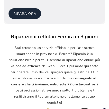
RIPARA ORA
Riparazioni cellulari Ferrara in 3 giorni
Stai cercando un servizio affidabile per l'assistenza
smartphone in provincia di Ferrara? Riparalo è la
soluzione ideale per te: il servizio di riparazione online
più
veloce ed efficace
del web! Clicca il pulsante qui sotto
per riparare il tuo device: spiegaci quale guasto ha il tuo
smartphone, indica marca e modello e
consegnalo al
corriere che ti inviamo
;
entro sole 72 ore lavorative
, i
nostri professionisti avranno risolto il problema e ti
restituiranno il tuo smartphone direttamente al tuo
domicilio!