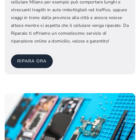
cellulare Milano per esempio può comportare lunghi e
stressanti tragitti in auto imbottigliati nel traffico, oppure
viaggi in treno dalla provincia alla città e ancora noiose
attese mentre si aspetta che il cellulare venga riparato. Da
Riparalo ti offriamo un comodissimo servizio di
riparazione online a domicilio, veloce e garantito!
RIPARA ORA