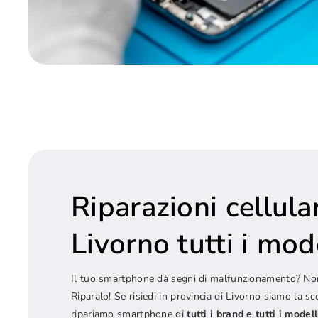
Riparazioni cellular
Livorno tutti i mod
Il tuo smartphone dà segni di malfunzionamento? Non
Riparalo! Se risiedi in provincia di Livorno siamo la sc
ripariamo smartphone di
tutti i brand e tutti i modell