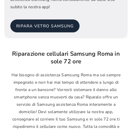
subito la nostra app!
RIPARA VETRO SAMSUNG
Riparazione cellulari Samsung Roma in
sole 72 ore
Hai bisogno di assistenza Samsung Roma ma sei sempre
impegnato e non hai mai tempo di attendere a lungo di
fronte a un bancone? Vorresti sistemare il danno allo
smartphone senza muoverti da casa? Riparalo offre un
servizio di Samsung assistenza Roma interamente a
domicilio! Devi solamente utilizzare la nostra app,
consegnare al corriere il tuo Samsung e in sole 72 ore ti
rispediremo il cellulare come nuovo. Tutta la comodità e