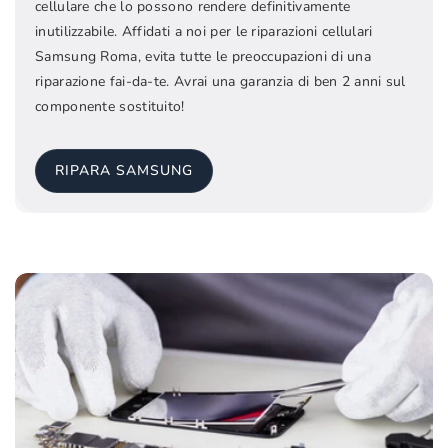
cellulare che lo possono rendere definitivamente
inutilizzabile. Affidati a noi per le riparazioni cellulari
Samsung Roma, evita tutte le preoccupazioni di una
riparazione fai-da-te. Avrai una garanzia di ben 2 anni sul
componente sostituito!
RIPARA SAMSUNG