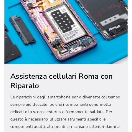
Assistenza cellulari Roma con
Riparalo
Le riparazioni degli smartphone sono diventate col tempo
sempre più delicate, poiché i componenti sono molto
delicati e la scocca esterna è fermamente saldata. Per
questo è necessario utilizzare strumenti specifici e
componenti adatti, altrimenti si rischiano ulteriori danni al