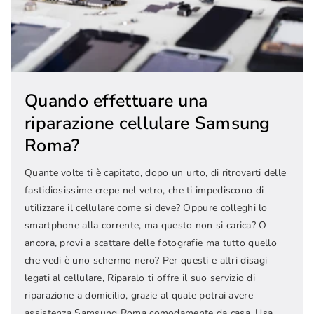
Quando effettuare una
riparazione cellulare Samsung
Roma?
Quante volte ti è capitato, dopo un urto, di ritrovarti delle
fastidiosissime crepe nel vetro, che ti impediscono di
utilizzare il cellulare come si deve? Oppure colleghi lo
smartphone alla corrente, ma questo non si carica? O
ancora, provi a scattare delle fotografie ma tutto quello
che vedi è uno schermo nero? Per questi e altri disagi
legati al cellulare, Riparalo ti offre il suo servizio di
riparazione a domicilio, grazie al quale potrai avere
assistenza Samsung Roma comodamente da casa. Usa