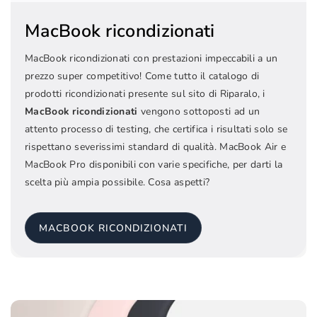
MacBook ricondizionati
MacBook ricondizionati con prestazioni impeccabili a un
prezzo super competitivo! Come tutto il catalogo di
prodotti ricondizionati presente sul sito di Riparalo, i
MacBook ricondizionati
vengono sottoposti ad un
attento processo di testing, che certifica i risultati solo se
rispettano severissimi standard di qualità. MacBook Air e
MacBook Pro disponibili con varie specifiche, per darti la
scelta più ampia possibile. Cosa aspetti?
MACBOOK RICONDIZIONATI