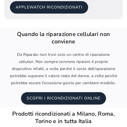
APPLEWATCH RICONDIZIONATI
Quando la riparazione cellulari non
conviene
Da Riparalo non trovi solo un centro di riparazione
cellulari. Non sempre conviene riparare il proprio
dispositivo infatti, a volte perché il costo dell'operazione
potrebbe superare il valore reale del device, a volte perché
potrebbe essere l'occasione giusta per cambiare modello.
SCOPRI I RICONDIZIONATI ONLINE
Prodotti ricondizionati a Milano, Roma,
Torino e in tutta Italia