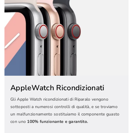
AppleWatch Ricondizionati
Gli Apple Watch ricondizionati di Riparalo vengono
sottoposti a numerosi controlli di qualità, e se troviamo
un malfunzionamento sostituiamo il componente guasto
con uno
100% funzionante e garantito.