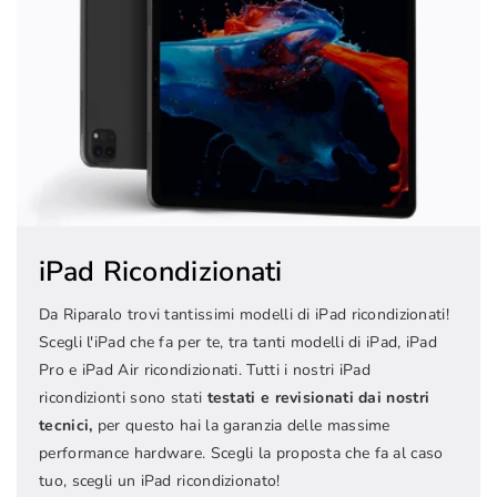
iPad Ricondizionati
Da Riparalo trovi tantissimi modelli di iPad ricondizionati!
Scegli l'iPad che fa per te, tra tanti modelli di iPad, iPad
Pro e iPad Air ricondizionati. Tutti i nostri iPad
ricondizionti sono stati
testati e revisionati dai nostri
tecnici,
per questo hai la garanzia delle massime
performance hardware. Scegli la proposta che fa al caso
tuo, scegli un iPad ricondizionato!