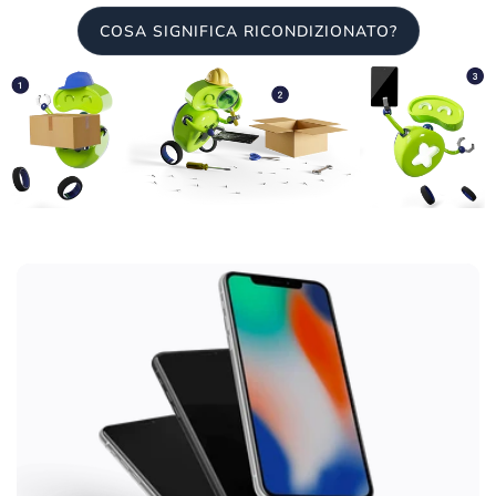
COSA SIGNIFICA RICONDIZIONATO?