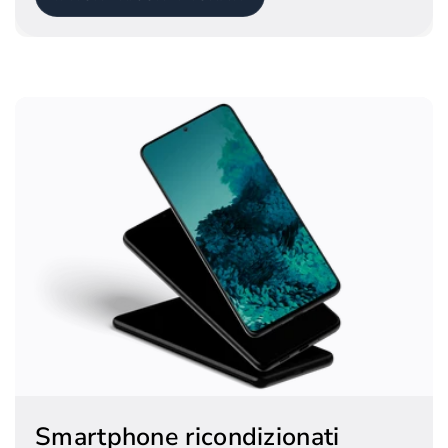
Smartphone ricondizionati