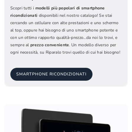
Scopri tutti i
modelli più popolari di smartphone
ricondizionati
disponibili nel nostro catalogo! Se stai
cercando un cellulare con alte prestazioni e uno schermo
al top, oppure hai bisogno di uno smartphone potente e
con un ottimo rapporto qualità-prezzo...da noi lo trovi, e
sempre al
prezzo conveniente
. Un modello diverso per
ogni necessità, su Riparalo trovi quello di cui hai bisogno!
SMARTPHONE RICONDIZIONATI