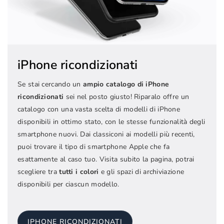
iPhone ricondizionati
Se stai cercando un
ampio catalogo di iPhone
ricondizionati
sei nel posto giusto! Riparalo offre un
catalogo con una vasta scelta di modelli di iPhone
disponibili in ottimo stato, con le stesse funzionalità degli
smartphone nuovi. Dai classiconi ai modelli più recenti,
puoi trovare il tipo di smartphone Apple che fa
esattamente al caso tuo. Visita subito la pagina, potrai
scegliere tra
tutti i colori
e gli spazi di archiviazione
disponibili per ciascun modello.
IPHONE RICONDIZIONATI