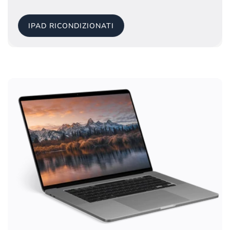
IPAD RICONDIZIONATI