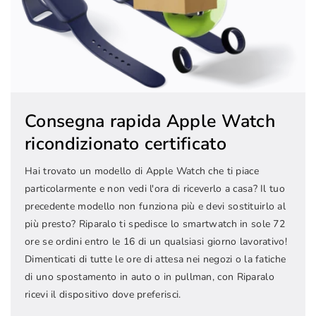
Consegna rapida Apple Watch
ricondizionato certificato
Hai trovato un modello di Apple Watch che ti piace
particolarmente e non vedi l'ora di riceverlo a casa? Il tuo
precedente modello non funziona più e devi sostituirlo al
più presto? Riparalo ti spedisce lo smartwatch in sole 72
ore se ordini entro le 16 di un qualsiasi giorno lavorativo!
Dimenticati di tutte le ore di attesa nei negozi o la fatiche
di uno spostamento in auto o in pullman, con Riparalo
ricevi il dispositivo dove preferisci.