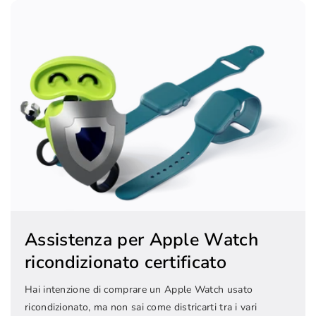
Assistenza per Apple Watch
ricondizionato certificato
Hai intenzione di comprare un Apple Watch usato
ricondizionato, ma non sai come districarti tra i vari