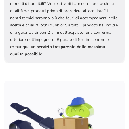
modelli disponibili? Vorresti verificare con i tuoi occhi la
qualità dei prodotti prima di procedere all'acquisto? I
nostri tecnici saranno più che felici di accompagnarti nella
scelta e chiarirti ogni dubbio! Su tutti i prodotti hai inoltre
una garanzia di ben 2 anni dall'acquisto: una conferma
ulteriore dell'impegno di Riparalo di fornire sempre e
comunque
un servizio trasparente della massima
qualità possibile
.