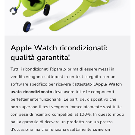
Apple Watch ricondizionati:
qualità garantita!
Tutti i ricondizionati Riparalo prima di essere messi in
vendita vengono sottoposti a un test eseguito con un
software specifico: per ricevere l'attestato l'
Apple Watch
usato ricondizionato
deve avere tutte le componenti
perfettamente funzionanti. Le parti del dispositivo che
non superano il test vengono immediatamente sostituite
con pezzi di ricambio compatibili al 100%. In questo modo
hai la garanzia di ricevere un prodotto con un prezzo
d'occasione ma che funziona esattamente
come un