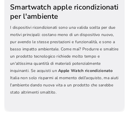
Smartwatch apple ricondizionati
per l'ambiente
I dispositivi ricondizionati sono una valida scelta per due
motivi principali: costano meno di un dispositivo nuovo,
pur avendo le stesse prestazioni e funzionalità, e sono a
basso impatto ambientale. Come mai? Produrre e smaltire
un prodotto tecnologico richiede molto tempo e
un'altissima quantità di materiali potenzialmente
inquinanti. Se acquisti un
Apple Watch ricondizionato
Italia non solo risparmi al momento dell'acquisto, ma aiuti
l'ambiente dando nuova vita a un prodotto che sarebbe
stato altrimenti smaltito.