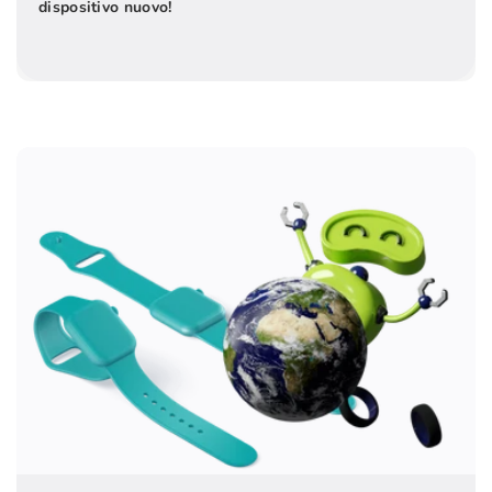
dispositivo nuovo!