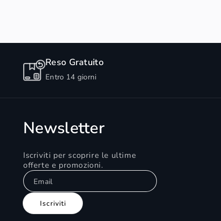
Reso Gratuito
Entro 14 giorni
Newsletter
Iscriviti per scoprire le ultime
offerte e promozioni.
Email
Iscriviti