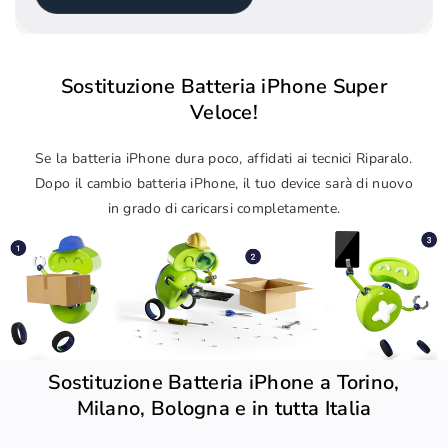
Sostituzione Batteria iPhone Super
Veloce!
Se la batteria iPhone dura poco, affidati ai tecnici Riparalo.
Dopo il cambio batteria iPhone, il tuo device sarà di nuovo
in grado di caricarsi completamente.
Sostituzione Batteria iPhone a Torino,
Milano, Bologna e in tutta Italia