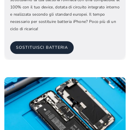
100% con il tuo device, dotata di circuito integrato interno
e realizzata secondo gli standard europei. Il tempo
necessario per sostituire batteria iPhone? Poco più di un
ciclo di ricarica!
SOSTITUISCI BATTERIA