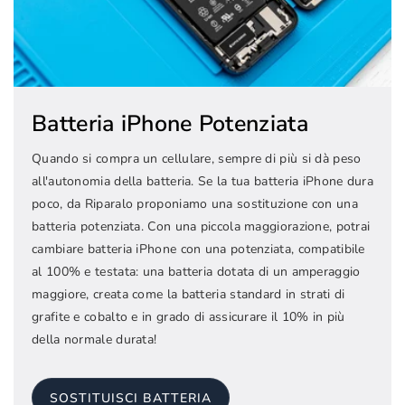
Batteria iPhone Potenziata
Quando si compra un cellulare, sempre di più si dà peso
all'autonomia della batteria. Se la tua batteria iPhone dura
poco, da Riparalo proponiamo una sostituzione con una
batteria potenziata. Con una piccola maggiorazione, potrai
cambiare batteria iPhone con una potenziata, compatibile
al 100% e testata: una batteria dotata di un amperaggio
maggiore, creata come la batteria standard in strati di
grafite e cobalto e in grado di assicurare il 10% in più
della normale durata!
SOSTITUISCI BATTERIA