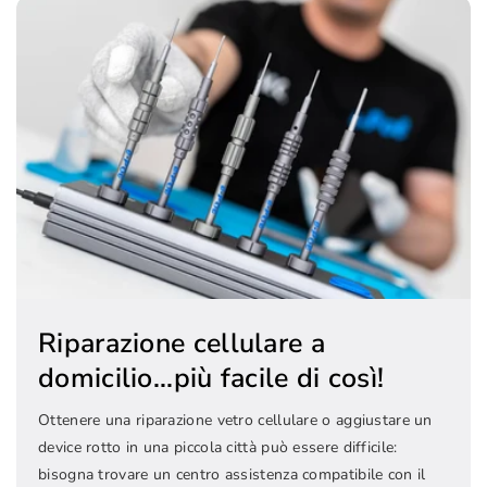
Riparazione cellulare a
domicilio...più facile di così!
Ottenere una riparazione vetro cellulare o aggiustare un
device rotto in una piccola città può essere difficile:
bisogna trovare un centro assistenza compatibile con il