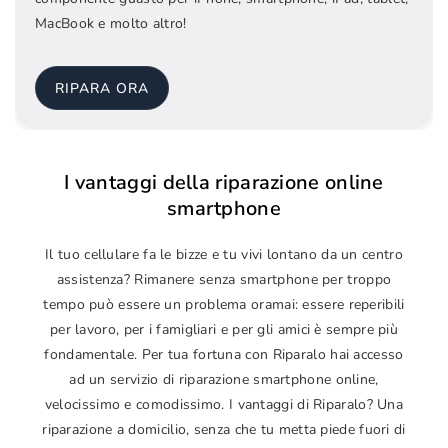
MacBook e molto altro!
RIPARA ORA
I vantaggi della riparazione online
smartphone
Il tuo cellulare fa le bizze e tu vivi lontano da un centro
assistenza? Rimanere senza smartphone per troppo
tempo può essere un problema oramai: essere reperibili
per lavoro, per i famigliari e per gli amici è sempre più
fondamentale. Per tua fortuna con Riparalo hai accesso
ad un servizio di riparazione smartphone online,
velocissimo e comodissimo. I vantaggi di Riparalo? Una
riparazione a domicilio, senza che tu metta piede fuori di