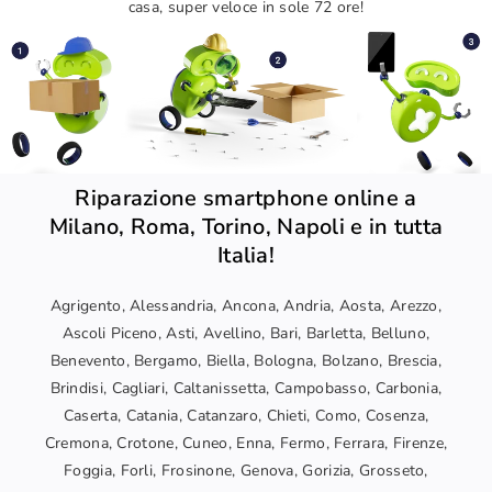
casa, super veloce in sole 72 ore!
Riparazione smartphone online a
Milano, Roma, Torino, Napoli e in tutta
Italia!
Agrigento, Alessandria, Ancona, Andria, Aosta, Arezzo,
Ascoli Piceno, Asti, Avellino, Bari, Barletta, Belluno,
Benevento, Bergamo, Biella, Bologna, Bolzano, Brescia,
Brindisi, Cagliari, Caltanissetta, Campobasso, Carbonia,
Caserta, Catania, Catanzaro, Chieti, Como, Cosenza,
Cremona, Crotone, Cuneo, Enna, Fermo, Ferrara, Firenze,
Foggia, Forli, Frosinone, Genova, Gorizia, Grosseto,