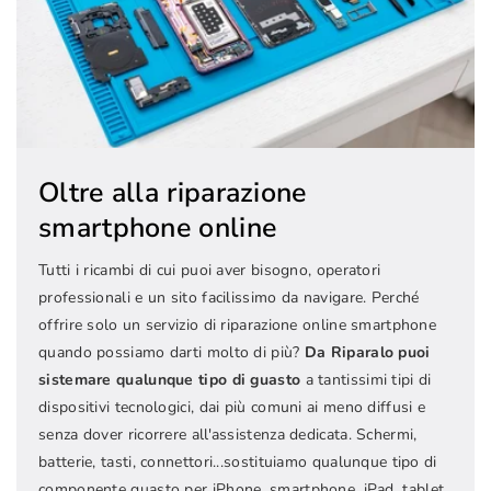
Oltre alla riparazione
smartphone online
Tutti i ricambi di cui puoi aver bisogno, operatori
professionali e un sito facilissimo da navigare. Perché
offrire solo un servizio di riparazione online smartphone
quando possiamo darti molto di più?
Da Riparalo puoi
sistemare qualunque tipo di guasto
a tantissimi tipi di
dispositivi tecnologici, dai più comuni ai meno diffusi e
senza dover ricorrere all'assistenza dedicata. Schermi,
batterie, tasti, connettori...sostituiamo qualunque tipo di
componente guasto per iPhone, smartphone, iPad, tablet,