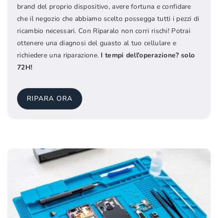
brand del proprio dispositivo, avere fortuna e confidare
che il negozio che abbiamo scelto possegga tutti i pezzi di
ricambio necessari. Con Riparalo non corri rischi! Potrai
ottenere una diagnosi del guasto al tuo cellulare e
richiedere una riparazione.
I tempi dell'operazione? solo
72H!
RIPARA ORA