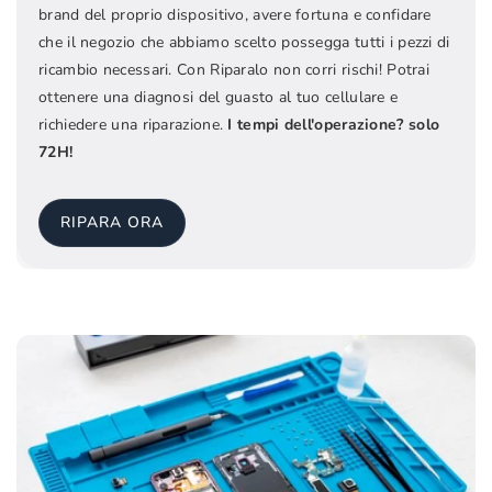
brand del proprio dispositivo, avere fortuna e confidare
che il negozio che abbiamo scelto possegga tutti i pezzi di
ricambio necessari. Con Riparalo non corri rischi! Potrai
ottenere una diagnosi del guasto al tuo cellulare e
richiedere una riparazione.
I tempi dell'operazione? solo
72H!
RIPARA ORA