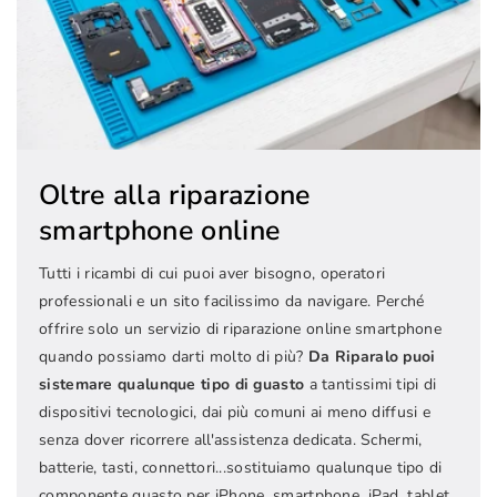
Oltre alla riparazione
smartphone online
Tutti i ricambi di cui puoi aver bisogno, operatori
professionali e un sito facilissimo da navigare. Perché
offrire solo un servizio di riparazione online smartphone
quando possiamo darti molto di più?
Da Riparalo puoi
sistemare qualunque tipo di guasto
a tantissimi tipi di
dispositivi tecnologici, dai più comuni ai meno diffusi e
senza dover ricorrere all'assistenza dedicata. Schermi,
batterie, tasti, connettori...sostituiamo qualunque tipo di
componente guasto per iPhone, smartphone, iPad, tablet,