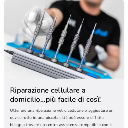
Riparazione cellulare a
domicilio...più facile di così!
Ottenere una riparazione vetro cellulare o aggiustare un
device rotto in una piccola città può essere difficile:
bisogna trovare un centro assistenza compatibile con il