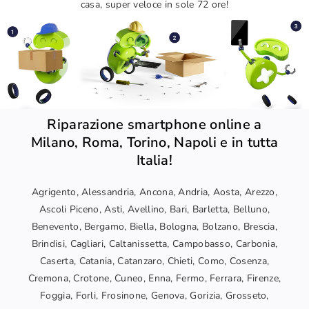
casa, super veloce in sole 72 ore!
Riparazione smartphone online a
Milano, Roma, Torino, Napoli e in tutta
Italia!
Agrigento, Alessandria, Ancona, Andria, Aosta, Arezzo,
Ascoli Piceno, Asti, Avellino, Bari, Barletta, Belluno,
Benevento, Bergamo, Biella, Bologna, Bolzano, Brescia,
Brindisi, Cagliari, Caltanissetta, Campobasso, Carbonia,
Caserta, Catania, Catanzaro, Chieti, Como, Cosenza,
Cremona, Crotone, Cuneo, Enna, Fermo, Ferrara, Firenze,
Foggia, Forli, Frosinone, Genova, Gorizia, Grosseto,