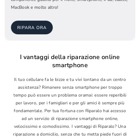
MacBook e molto altro!
RIPARA ORA
I vantaggi della riparazione online
smartphone
Il tuo cellulare fa le bizze e tu vivi lontano da un centro
assistenza? Rimanere senza smartphone per troppo
tempo può essere un problema oramai: essere reperibili
per lavoro, per i famigliari e per gli amici è sempre più
fondamentale. Per tua fortuna con Riparalo hai accesso
ad un servizio di riparazione smartphone online,
velocissimo e comodissimo. I vantaggi di Riparalo? Una
riparazione a domicilio, senza che tu metta piede fuori di