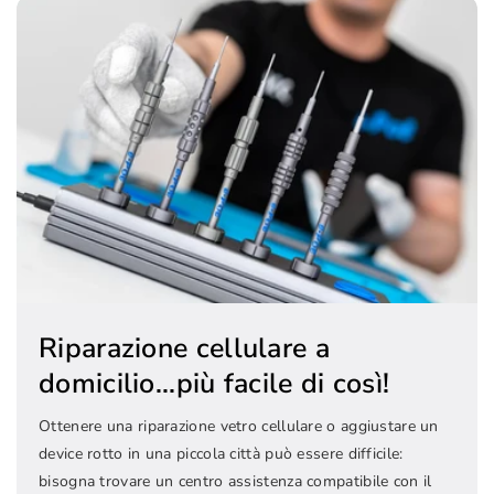
Riparazione cellulare a
domicilio...più facile di così!
Ottenere una riparazione vetro cellulare o aggiustare un
device rotto in una piccola città può essere difficile:
bisogna trovare un centro assistenza compatibile con il