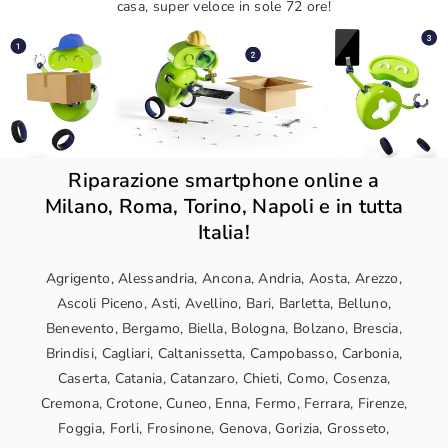
casa, super veloce in sole 72 ore!
Riparazione smartphone online a
Milano, Roma, Torino, Napoli e in tutta
Italia!
Agrigento, Alessandria, Ancona, Andria, Aosta, Arezzo,
Ascoli Piceno, Asti, Avellino, Bari, Barletta, Belluno,
Benevento, Bergamo, Biella, Bologna, Bolzano, Brescia,
Brindisi, Cagliari, Caltanissetta, Campobasso, Carbonia,
Caserta, Catania, Catanzaro, Chieti, Como, Cosenza,
Cremona, Crotone, Cuneo, Enna, Fermo, Ferrara, Firenze,
Foggia, Forli, Frosinone, Genova, Gorizia, Grosseto,