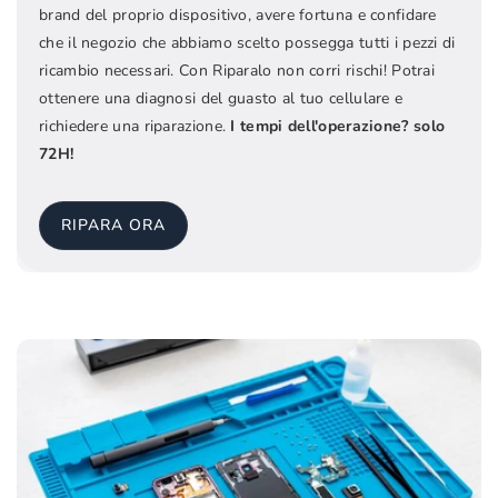
brand del proprio dispositivo, avere fortuna e confidare
che il negozio che abbiamo scelto possegga tutti i pezzi di
ricambio necessari. Con Riparalo non corri rischi! Potrai
ottenere una diagnosi del guasto al tuo cellulare e
richiedere una riparazione.
I tempi dell'operazione? solo
72H!
RIPARA ORA