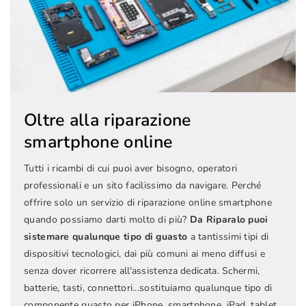
Oltre alla riparazione
smartphone online
Tutti i ricambi di cui puoi aver bisogno, operatori
professionali e un sito facilissimo da navigare. Perché
offrire solo un servizio di riparazione online smartphone
quando possiamo darti molto di più?
Da Riparalo puoi
sistemare qualunque tipo di guasto
a tantissimi tipi di
dispositivi tecnologici, dai più comuni ai meno diffusi e
senza dover ricorrere all'assistenza dedicata. Schermi,
batterie, tasti, connettori...sostituiamo qualunque tipo di
componente guasto per iPhone, smartphone, iPad, tablet,