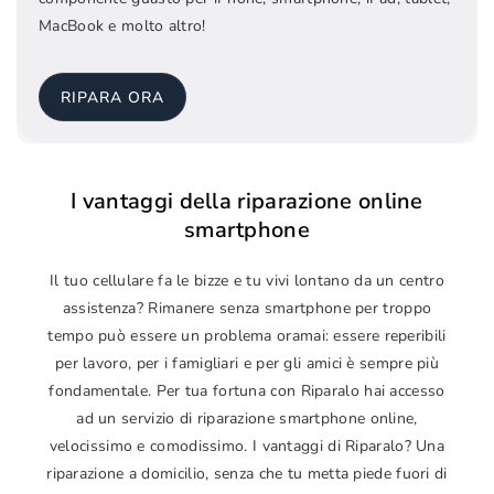
MacBook e molto altro!
RIPARA ORA
I vantaggi della riparazione online
smartphone
Il tuo cellulare fa le bizze e tu vivi lontano da un centro
assistenza? Rimanere senza smartphone per troppo
tempo può essere un problema oramai: essere reperibili
per lavoro, per i famigliari e per gli amici è sempre più
fondamentale. Per tua fortuna con Riparalo hai accesso
ad un servizio di riparazione smartphone online,
velocissimo e comodissimo. I vantaggi di Riparalo? Una
riparazione a domicilio, senza che tu metta piede fuori di