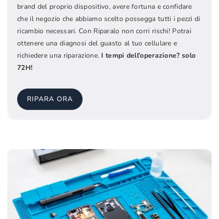
brand del proprio dispositivo, avere fortuna e confidare
che il negozio che abbiamo scelto possegga tutti i pezzi di
ricambio necessari. Con Riparalo non corri rischi! Potrai
ottenere una diagnosi del guasto al tuo cellulare e
richiedere una riparazione.
I tempi dell'operazione? solo
72H!
RIPARA ORA