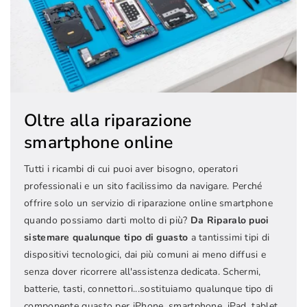
Oltre alla riparazione
smartphone online
Tutti i ricambi di cui puoi aver bisogno, operatori
professionali e un sito facilissimo da navigare. Perché
offrire solo un servizio di riparazione online smartphone
quando possiamo darti molto di più?
Da Riparalo puoi
sistemare qualunque tipo di guasto
a tantissimi tipi di
dispositivi tecnologici, dai più comuni ai meno diffusi e
senza dover ricorrere all'assistenza dedicata. Schermi,
batterie, tasti, connettori...sostituiamo qualunque tipo di
componente guasto per iPhone, smartphone, iPad, tablet,