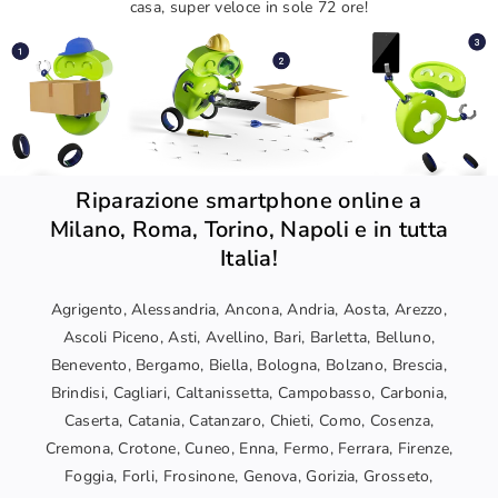
casa, super veloce in sole 72 ore!
Riparazione smartphone online a
Milano, Roma, Torino, Napoli e in tutta
Italia!
Agrigento, Alessandria, Ancona, Andria, Aosta, Arezzo,
Ascoli Piceno, Asti, Avellino, Bari, Barletta, Belluno,
Benevento, Bergamo, Biella, Bologna, Bolzano, Brescia,
Brindisi, Cagliari, Caltanissetta, Campobasso, Carbonia,
Caserta, Catania, Catanzaro, Chieti, Como, Cosenza,
Cremona, Crotone, Cuneo, Enna, Fermo, Ferrara, Firenze,
Foggia, Forli, Frosinone, Genova, Gorizia, Grosseto,