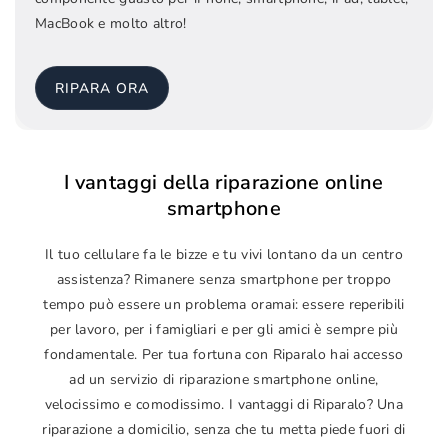
MacBook e molto altro!
RIPARA ORA
I vantaggi della riparazione online
smartphone
Il tuo cellulare fa le bizze e tu vivi lontano da un centro
assistenza? Rimanere senza smartphone per troppo
tempo può essere un problema oramai: essere reperibili
per lavoro, per i famigliari e per gli amici è sempre più
fondamentale. Per tua fortuna con Riparalo hai accesso
ad un servizio di riparazione smartphone online,
velocissimo e comodissimo. I vantaggi di Riparalo? Una
riparazione a domicilio, senza che tu metta piede fuori di