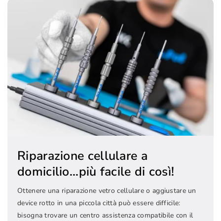
Riparazione cellulare a
domicilio...più facile di così!
Ottenere una riparazione vetro cellulare o aggiustare un
device rotto in una piccola città può essere difficile:
bisogna trovare un centro assistenza compatibile con il