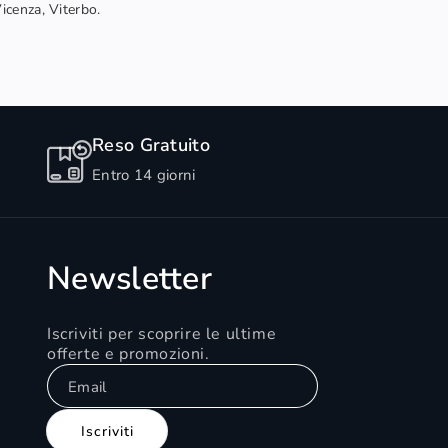
Vicenza, Viterbo.
Reso Gratuito
Entro 14 giorni
Newsletter
Iscriviti per scoprire le ultime
offerte e promozioni.
Email
Iscriviti