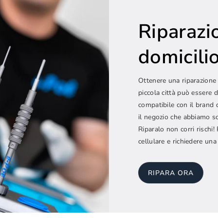
Riparazi
domicilio.
Ottenere una riparazione 
piccola città può essere d
compatibile con il brand 
il negozio che abbiamo sc
Riparalo non corri rischi
cellulare e richiedere una
RIPARA ORA