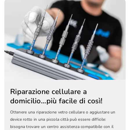
Riparazione cellulare a
domicilio...più facile di così!
Ottenere una riparazione vetro cellulare o aggiustare un
device rotto in una piccola città può essere difficile:
bisogna trovare un centro assistenza compatibile con il