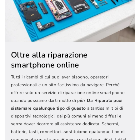
Oltre alla riparazione
smartphone online
Tutti i ricambi di cui puoi aver bisogno, operatori
professionali e un sito facilissimo da navigare. Perché
offrire solo un servizio di riparazione online smartphone
quando possiamo darti molto di più?
Da Riparalo puoi
sistemare qualunque tipo di guasto
a tantissimi tipi di
dispositivi tecnologici, dai più comuni ai meno diffusi e
senza dover ricorrere all'assistenza dedicata. Schermi,
batterie, tasti, connettori...sostituiamo qualunque tipo di
componente guasto per iPhone, smartphone, iPad, tablet,