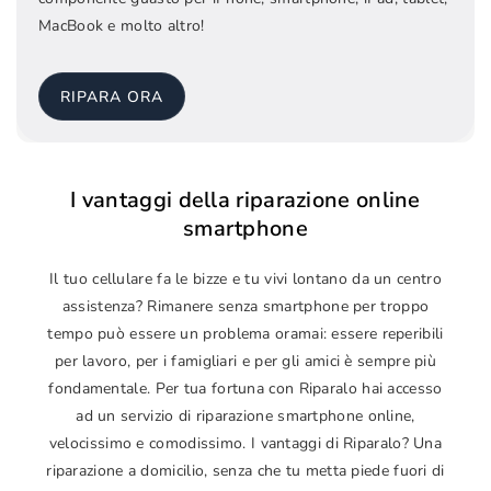
MacBook e molto altro!
RIPARA ORA
I vantaggi della riparazione online
smartphone
Il tuo cellulare fa le bizze e tu vivi lontano da un centro
assistenza? Rimanere senza smartphone per troppo
tempo può essere un problema oramai: essere reperibili
per lavoro, per i famigliari e per gli amici è sempre più
fondamentale. Per tua fortuna con Riparalo hai accesso
ad un servizio di riparazione smartphone online,
velocissimo e comodissimo. I vantaggi di Riparalo? Una
riparazione a domicilio, senza che tu metta piede fuori di