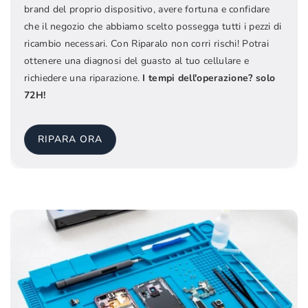
brand del proprio dispositivo, avere fortuna e confidare
che il negozio che abbiamo scelto possegga tutti i pezzi di
ricambio necessari. Con Riparalo non corri rischi! Potrai
ottenere una diagnosi del guasto al tuo cellulare e
richiedere una riparazione.
I tempi dell'operazione? solo
72H!
RIPARA ORA