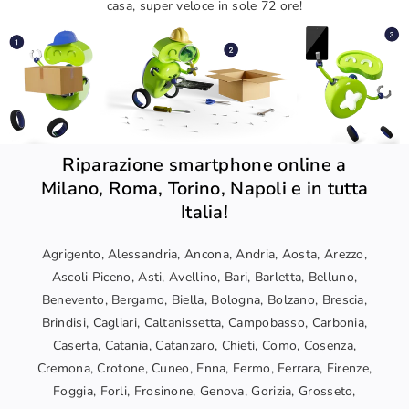
casa, super veloce in sole 72 ore!
Riparazione smartphone online a
Milano, Roma, Torino, Napoli e in tutta
Italia!
Agrigento, Alessandria, Ancona, Andria, Aosta, Arezzo,
Ascoli Piceno, Asti, Avellino, Bari, Barletta, Belluno,
Benevento, Bergamo, Biella, Bologna, Bolzano, Brescia,
Brindisi, Cagliari, Caltanissetta, Campobasso, Carbonia,
Caserta, Catania, Catanzaro, Chieti, Como, Cosenza,
Cremona, Crotone, Cuneo, Enna, Fermo, Ferrara, Firenze,
Foggia, Forli, Frosinone, Genova, Gorizia, Grosseto,