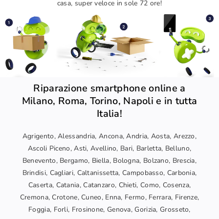
casa, super veloce in sole 72 ore!
Riparazione smartphone online a
Milano, Roma, Torino, Napoli e in tutta
Italia!
Agrigento, Alessandria, Ancona, Andria, Aosta, Arezzo,
Ascoli Piceno, Asti, Avellino, Bari, Barletta, Belluno,
Benevento, Bergamo, Biella, Bologna, Bolzano, Brescia,
Brindisi, Cagliari, Caltanissetta, Campobasso, Carbonia,
Caserta, Catania, Catanzaro, Chieti, Como, Cosenza,
Cremona, Crotone, Cuneo, Enna, Fermo, Ferrara, Firenze,
Foggia, Forli, Frosinone, Genova, Gorizia, Grosseto,