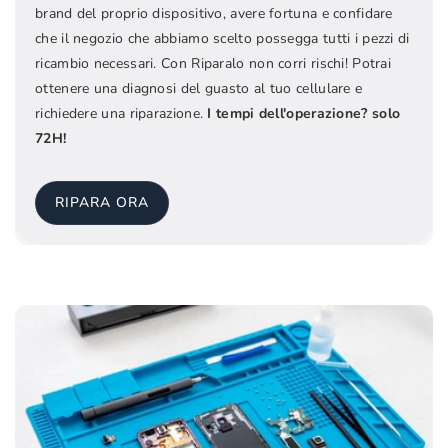
brand del proprio dispositivo, avere fortuna e confidare
che il negozio che abbiamo scelto possegga tutti i pezzi di
ricambio necessari. Con Riparalo non corri rischi! Potrai
ottenere una diagnosi del guasto al tuo cellulare e
richiedere una riparazione.
I tempi dell'operazione? solo
72H!
RIPARA ORA