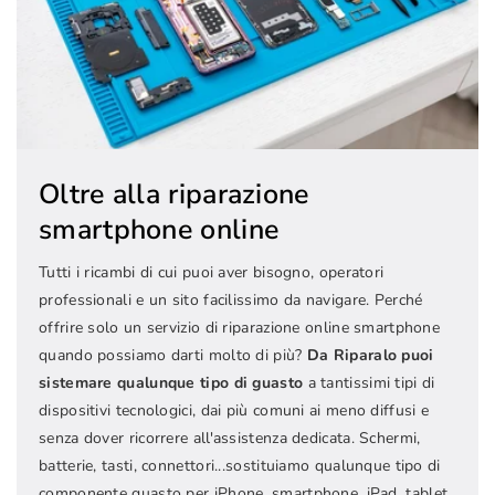
Oltre alla riparazione
smartphone online
Tutti i ricambi di cui puoi aver bisogno, operatori
professionali e un sito facilissimo da navigare. Perché
offrire solo un servizio di riparazione online smartphone
quando possiamo darti molto di più?
Da Riparalo puoi
sistemare qualunque tipo di guasto
a tantissimi tipi di
dispositivi tecnologici, dai più comuni ai meno diffusi e
senza dover ricorrere all'assistenza dedicata. Schermi,
batterie, tasti, connettori...sostituiamo qualunque tipo di
componente guasto per iPhone, smartphone, iPad, tablet,