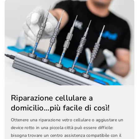
Riparazione cellulare a
domicilio...più facile di così!
Ottenere una riparazione vetro cellulare o aggiustare un
device rotto in una piccola città può essere difficile:
bisogna trovare un centro assistenza compatibile con il