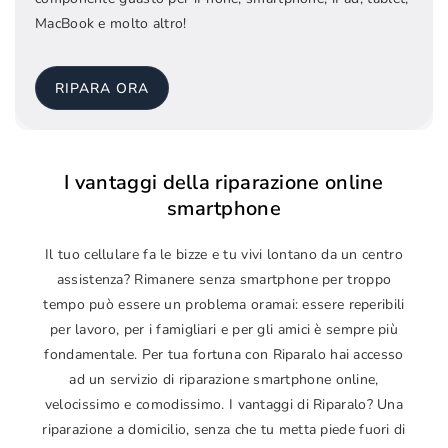
MacBook e molto altro!
RIPARA ORA
I vantaggi della riparazione online
smartphone
Il tuo cellulare fa le bizze e tu vivi lontano da un centro
assistenza? Rimanere senza smartphone per troppo
tempo può essere un problema oramai: essere reperibili
per lavoro, per i famigliari e per gli amici è sempre più
fondamentale. Per tua fortuna con Riparalo hai accesso
ad un servizio di riparazione smartphone online,
velocissimo e comodissimo. I vantaggi di Riparalo? Una
riparazione a domicilio, senza che tu metta piede fuori di