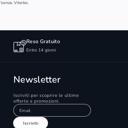
Vicenza, Viterbo.
Reso Gratuito
Entro 14 giorni
Newsletter
Iscriviti per scoprire le ultime
offerte e promozioni.
Email
Iscriviti