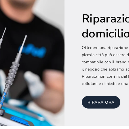
Riparazi
domicilio.
Ottenere una riparazione 
piccola città può essere d
compatibile con il brand 
il negozio che abbiamo sc
Riparalo non corri rischi
cellulare e richiedere una
RIPARA ORA