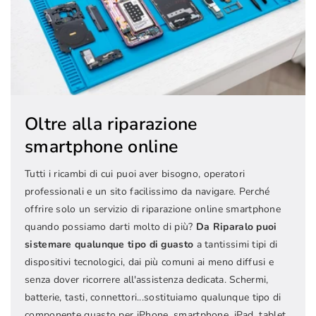
Oltre alla riparazione
smartphone online
Tutti i ricambi di cui puoi aver bisogno, operatori
professionali e un sito facilissimo da navigare. Perché
offrire solo un servizio di riparazione online smartphone
quando possiamo darti molto di più?
Da Riparalo puoi
sistemare qualunque tipo di guasto
a tantissimi tipi di
dispositivi tecnologici, dai più comuni ai meno diffusi e
senza dover ricorrere all'assistenza dedicata. Schermi,
batterie, tasti, connettori...sostituiamo qualunque tipo di
componente guasto per iPhone, smartphone, iPad, tablet,