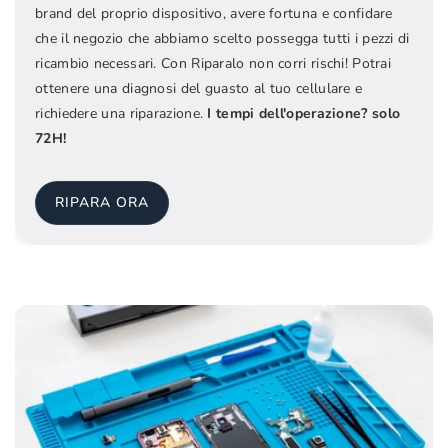
brand del proprio dispositivo, avere fortuna e confidare
che il negozio che abbiamo scelto possegga tutti i pezzi di
ricambio necessari. Con Riparalo non corri rischi! Potrai
ottenere una diagnosi del guasto al tuo cellulare e
richiedere una riparazione.
I tempi dell'operazione? solo
72H!
RIPARA ORA