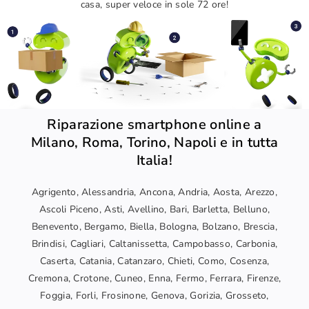
casa, super veloce in sole 72 ore!
Riparazione smartphone online a
Milano, Roma, Torino, Napoli e in tutta
Italia!
Agrigento, Alessandria, Ancona, Andria, Aosta, Arezzo,
Ascoli Piceno, Asti, Avellino, Bari, Barletta, Belluno,
Benevento, Bergamo, Biella, Bologna, Bolzano, Brescia,
Brindisi, Cagliari, Caltanissetta, Campobasso, Carbonia,
Caserta, Catania, Catanzaro, Chieti, Como, Cosenza,
Cremona, Crotone, Cuneo, Enna, Fermo, Ferrara, Firenze,
Foggia, Forli, Frosinone, Genova, Gorizia, Grosseto,