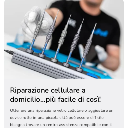
Riparazione cellulare a
domicilio...più facile di così!
Ottenere una riparazione vetro cellulare o aggiustare un
device rotto in una piccola città può essere difficile:
bisogna trovare un centro assistenza compatibile con il