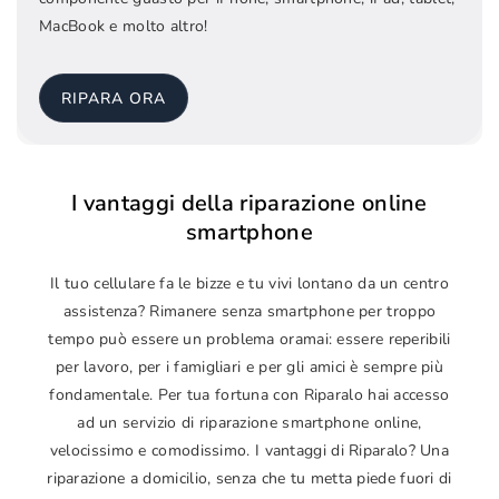
MacBook e molto altro!
RIPARA ORA
I vantaggi della riparazione online
smartphone
Il tuo cellulare fa le bizze e tu vivi lontano da un centro
assistenza? Rimanere senza smartphone per troppo
tempo può essere un problema oramai: essere reperibili
per lavoro, per i famigliari e per gli amici è sempre più
fondamentale. Per tua fortuna con Riparalo hai accesso
ad un servizio di riparazione smartphone online,
velocissimo e comodissimo. I vantaggi di Riparalo? Una
riparazione a domicilio, senza che tu metta piede fuori di