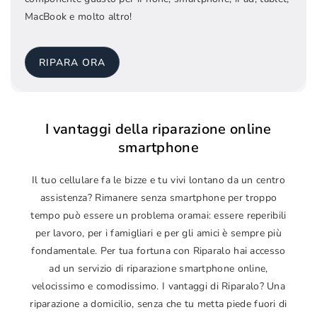
MacBook e molto altro!
RIPARA ORA
I vantaggi della riparazione online
smartphone
Il tuo cellulare fa le bizze e tu vivi lontano da un centro
assistenza? Rimanere senza smartphone per troppo
tempo può essere un problema oramai: essere reperibili
per lavoro, per i famigliari e per gli amici è sempre più
fondamentale. Per tua fortuna con Riparalo hai accesso
ad un servizio di riparazione smartphone online,
velocissimo e comodissimo. I vantaggi di Riparalo? Una
riparazione a domicilio, senza che tu metta piede fuori di