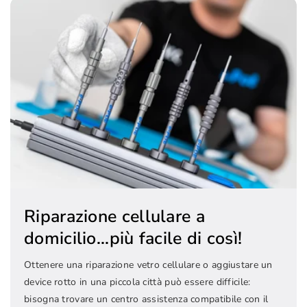
Riparazione cellulare a
domicilio...più facile di così!
Ottenere una riparazione vetro cellulare o aggiustare un
device rotto in una piccola città può essere difficile:
bisogna trovare un centro assistenza compatibile con il