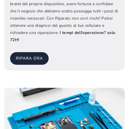
brand del proprio dispositivo, avere fortuna e confidare
che il negozio che abbiamo scelto possegga tutti i pezzi di
ricambio necessari. Con Riparalo non corri rischi! Potrai
ottenere una diagnosi del guasto al tuo cellulare e
richiedere una riparazione.
I tempi dell'operazione? solo
72H!
RIPARA ORA