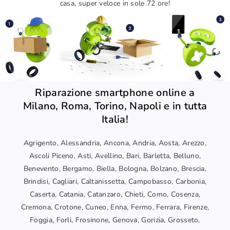
casa, super veloce in sole 72 ore!
Riparazione smartphone online a
Milano, Roma, Torino, Napoli e in tutta
Italia!
Agrigento, Alessandria, Ancona, Andria, Aosta, Arezzo,
Ascoli Piceno, Asti, Avellino, Bari, Barletta, Belluno,
Benevento, Bergamo, Biella, Bologna, Bolzano, Brescia,
Brindisi, Cagliari, Caltanissetta, Campobasso, Carbonia,
Caserta, Catania, Catanzaro, Chieti, Como, Cosenza,
Cremona, Crotone, Cuneo, Enna, Fermo, Ferrara, Firenze,
Foggia, Forli, Frosinone, Genova, Gorizia, Grosseto,