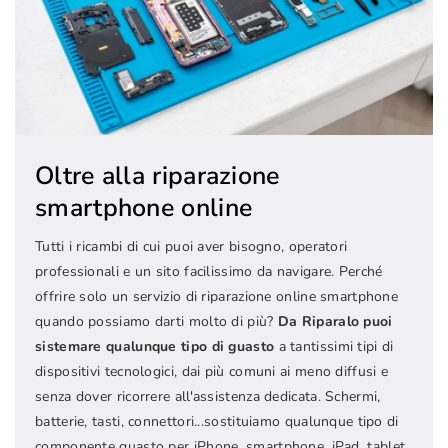
Oltre alla riparazione
smartphone online
Tutti i ricambi di cui puoi aver bisogno, operatori
professionali e un sito facilissimo da navigare. Perché
offrire solo un servizio di riparazione online smartphone
quando possiamo darti molto di più?
Da Riparalo puoi
sistemare qualunque tipo di guasto
a tantissimi tipi di
dispositivi tecnologici, dai più comuni ai meno diffusi e
senza dover ricorrere all'assistenza dedicata. Schermi,
batterie, tasti, connettori...sostituiamo qualunque tipo di
componente guasto per iPhone, smartphone, iPad, tablet,