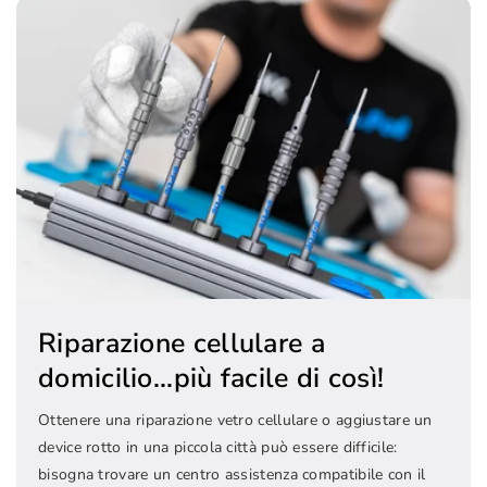
Riparazione cellulare a
domicilio...più facile di così!
Ottenere una riparazione vetro cellulare o aggiustare un
device rotto in una piccola città può essere difficile:
bisogna trovare un centro assistenza compatibile con il