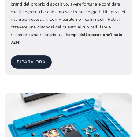
brand del proprio dispositivo, avere fortuna e confidare
che il negozio che abbiamo scelto possegga tutti i pezzi di
ricambio necessari. Con Riparalo non corri rischi! Potrai
ottenere una diagnosi del guasto al tuo cellulare e
richiedere una riparazione.
I tempi dell'operazione? solo
72H!
RIPARA ORA