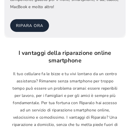
MacBook e molto altro!
RIPARA ORA
I vantaggi della riparazione online
smartphone
Il tuo cellulare fa le bizze e tu vivi lontano da un centro
assistenza? Rimanere senza smartphone per troppo
tempo può essere un problema oramai: essere reperibili
per lavoro, per i famigliari e per gli amici è sempre più
fondamentale. Per tua fortuna con Riparalo hai accesso
ad un servizio di riparazione smartphone online,
velocissimo e comodissimo. I vantaggi di Riparalo? Una
riparazione a domicilio, senza che tu metta piede fuori di