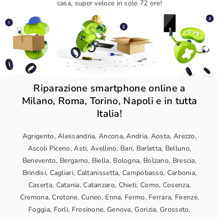
casa, super veloce in sole 72 ore!
Riparazione smartphone online a
Milano, Roma, Torino, Napoli e in tutta
Italia!
Agrigento, Alessandria, Ancona, Andria, Aosta, Arezzo,
Ascoli Piceno, Asti, Avellino, Bari, Barletta, Belluno,
Benevento, Bergamo, Biella, Bologna, Bolzano, Brescia,
Brindisi, Cagliari, Caltanissetta, Campobasso, Carbonia,
Caserta, Catania, Catanzaro, Chieti, Como, Cosenza,
Cremona, Crotone, Cuneo, Enna, Fermo, Ferrara, Firenze,
Foggia, Forli, Frosinone, Genova, Gorizia, Grosseto,