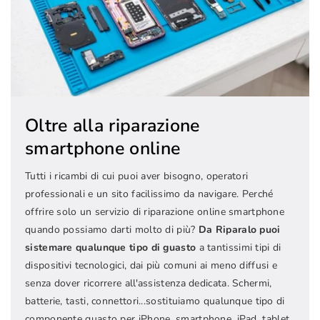
Oltre alla riparazione
smartphone online
Tutti i ricambi di cui puoi aver bisogno, operatori
professionali e un sito facilissimo da navigare. Perché
offrire solo un servizio di riparazione online smartphone
quando possiamo darti molto di più?
Da Riparalo puoi
sistemare qualunque tipo di guasto
a tantissimi tipi di
dispositivi tecnologici, dai più comuni ai meno diffusi e
senza dover ricorrere all'assistenza dedicata. Schermi,
batterie, tasti, connettori...sostituiamo qualunque tipo di
componente guasto per iPhone, smartphone, iPad, tablet,