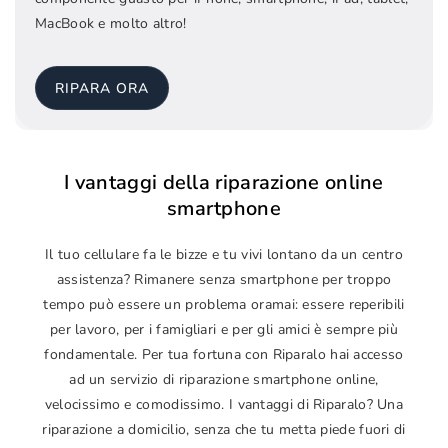
MacBook e molto altro!
RIPARA ORA
I vantaggi della riparazione online
smartphone
Il tuo cellulare fa le bizze e tu vivi lontano da un centro
assistenza? Rimanere senza smartphone per troppo
tempo può essere un problema oramai: essere reperibili
per lavoro, per i famigliari e per gli amici è sempre più
fondamentale. Per tua fortuna con Riparalo hai accesso
ad un servizio di riparazione smartphone online,
velocissimo e comodissimo. I vantaggi di Riparalo? Una
riparazione a domicilio, senza che tu metta piede fuori di