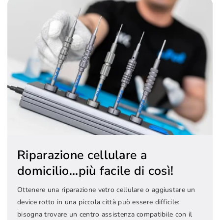
Riparazione cellulare a
domicilio...più facile di così!
Ottenere una riparazione vetro cellulare o aggiustare un
device rotto in una piccola città può essere difficile:
bisogna trovare un centro assistenza compatibile con il