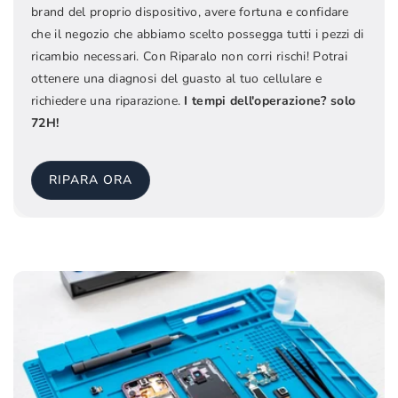
brand del proprio dispositivo, avere fortuna e confidare
che il negozio che abbiamo scelto possegga tutti i pezzi di
ricambio necessari. Con Riparalo non corri rischi! Potrai
ottenere una diagnosi del guasto al tuo cellulare e
richiedere una riparazione.
I tempi dell'operazione? solo
72H!
RIPARA ORA