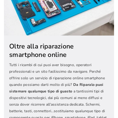
Oltre alla riparazione
smartphone online
Tutti i ricambi di cui puoi aver bisogno, operatori
professionali e un sito facilissimo da navigare. Perché
offrire solo un servizio di riparazione online smartphone
quando possiamo darti molto di più?
Da Riparalo puoi
sistemare qualunque tipo di guasto
a tantissimi tipi di
dispositivi tecnologici, dai più comuni ai meno diffusi e
senza dover ricorrere all'assistenza dedicata. Schermi,
batterie, tasti, connettori...sostituiamo qualunque tipo di
componente guasto per iPhone, smartphone, iPad, tablet,