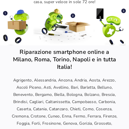
casa, super veloce in sole 72 ore!
Riparazione smartphone online a
Milano, Roma, Torino, Napoli e in tutta
Italia!
Agrigento, Alessandria, Ancona, Andria, Aosta, Arezzo,
Ascoli Piceno, Asti, Avellino, Bari, Barletta, Belluno,
Benevento, Bergamo, Biella, Bologna, Bolzano, Brescia,
Brindisi, Cagliari, Caltanissetta, Campobasso, Carbonia,
Caserta, Catania, Catanzaro, Chieti, Como, Cosenza,
Cremona, Crotone, Cuneo, Enna, Fermo, Ferrara, Firenze,
Foggia, Forli, Frosinone, Genova, Gorizia, Grosseto,