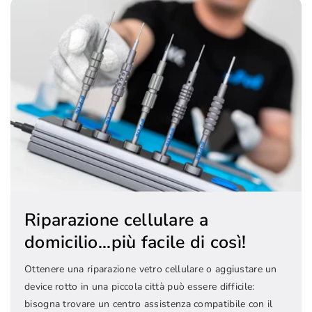
Riparazione cellulare a
domicilio...più facile di così!
Ottenere una riparazione vetro cellulare o aggiustare un
device rotto in una piccola città può essere difficile:
bisogna trovare un centro assistenza compatibile con il