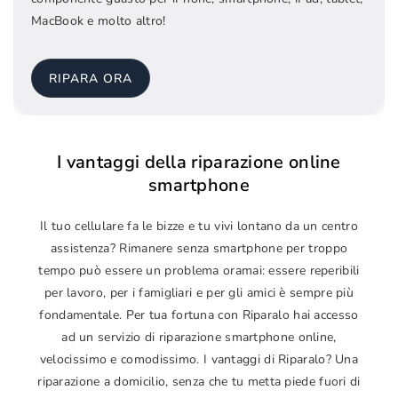
MacBook e molto altro!
RIPARA ORA
I vantaggi della riparazione online
smartphone
Il tuo cellulare fa le bizze e tu vivi lontano da un centro
assistenza? Rimanere senza smartphone per troppo
tempo può essere un problema oramai: essere reperibili
per lavoro, per i famigliari e per gli amici è sempre più
fondamentale. Per tua fortuna con Riparalo hai accesso
ad un servizio di riparazione smartphone online,
velocissimo e comodissimo. I vantaggi di Riparalo? Una
riparazione a domicilio, senza che tu metta piede fuori di