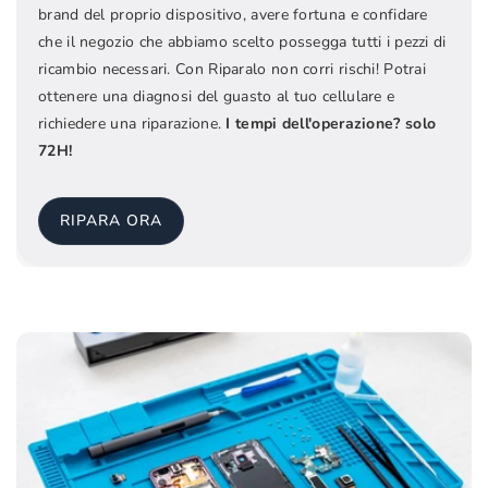
brand del proprio dispositivo, avere fortuna e confidare
che il negozio che abbiamo scelto possegga tutti i pezzi di
ricambio necessari. Con Riparalo non corri rischi! Potrai
ottenere una diagnosi del guasto al tuo cellulare e
richiedere una riparazione.
I tempi dell'operazione? solo
72H!
RIPARA ORA