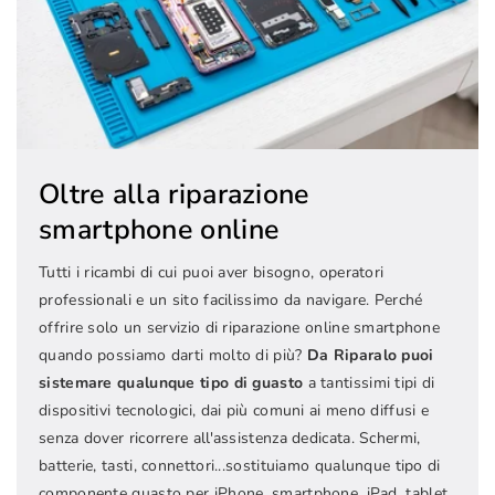
Oltre alla riparazione
smartphone online
Tutti i ricambi di cui puoi aver bisogno, operatori
professionali e un sito facilissimo da navigare. Perché
offrire solo un servizio di riparazione online smartphone
quando possiamo darti molto di più?
Da Riparalo puoi
sistemare qualunque tipo di guasto
a tantissimi tipi di
dispositivi tecnologici, dai più comuni ai meno diffusi e
senza dover ricorrere all'assistenza dedicata. Schermi,
batterie, tasti, connettori...sostituiamo qualunque tipo di
componente guasto per iPhone, smartphone, iPad, tablet,