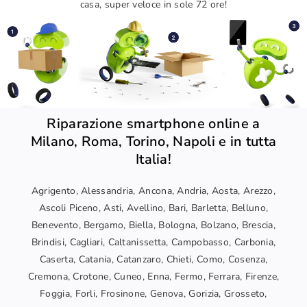
casa, super veloce in sole 72 ore!
Riparazione smartphone online a
Milano, Roma, Torino, Napoli e in tutta
Italia!
Agrigento, Alessandria, Ancona, Andria, Aosta, Arezzo,
Ascoli Piceno, Asti, Avellino, Bari, Barletta, Belluno,
Benevento, Bergamo, Biella, Bologna, Bolzano, Brescia,
Brindisi, Cagliari, Caltanissetta, Campobasso, Carbonia,
Caserta, Catania, Catanzaro, Chieti, Como, Cosenza,
Cremona, Crotone, Cuneo, Enna, Fermo, Ferrara, Firenze,
Foggia, Forli, Frosinone, Genova, Gorizia, Grosseto,