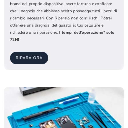
brand del proprio dispositivo, avere fortuna e confidare
che il negozio che abbiamo scelto possegga tutti i pezzi di
ricambio necessari. Con Riparalo non corri rischi! Potrai
ottenere una diagnosi del guasto al tuo cellulare e
richiedere una riparazione.
I tempi dell'operazione? solo
72H!
RIPARA ORA