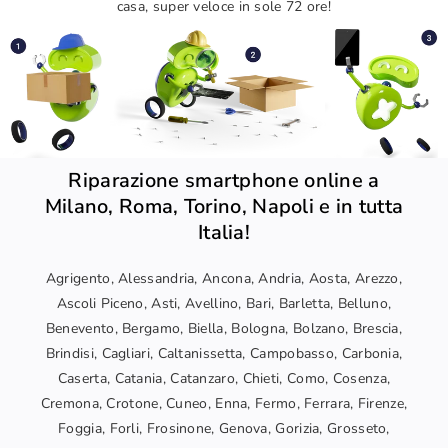
casa, super veloce in sole 72 ore!
Riparazione smartphone online a
Milano, Roma, Torino, Napoli e in tutta
Italia!
Agrigento, Alessandria, Ancona, Andria, Aosta, Arezzo,
Ascoli Piceno, Asti, Avellino, Bari, Barletta, Belluno,
Benevento, Bergamo, Biella, Bologna, Bolzano, Brescia,
Brindisi, Cagliari, Caltanissetta, Campobasso, Carbonia,
Caserta, Catania, Catanzaro, Chieti, Como, Cosenza,
Cremona, Crotone, Cuneo, Enna, Fermo, Ferrara, Firenze,
Foggia, Forli, Frosinone, Genova, Gorizia, Grosseto,