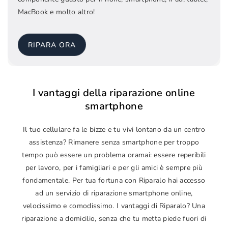
MacBook e molto altro!
RIPARA ORA
I vantaggi della riparazione online
smartphone
Il tuo cellulare fa le bizze e tu vivi lontano da un centro
assistenza? Rimanere senza smartphone per troppo
tempo può essere un problema oramai: essere reperibili
per lavoro, per i famigliari e per gli amici è sempre più
fondamentale. Per tua fortuna con Riparalo hai accesso
ad un servizio di riparazione smartphone online,
velocissimo e comodissimo. I vantaggi di Riparalo? Una
riparazione a domicilio, senza che tu metta piede fuori di