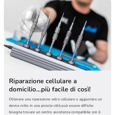
Riparazione cellulare a
domicilio...più facile di così!
Ottenere una riparazione vetro cellulare o aggiustare un
device rotto in una piccola città può essere difficile:
bisogna trovare un centro assistenza compatibile con il