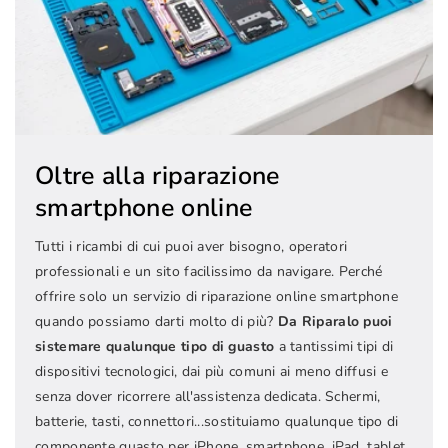
Oltre alla riparazione
smartphone online
Tutti i ricambi di cui puoi aver bisogno, operatori
professionali e un sito facilissimo da navigare. Perché
offrire solo un servizio di riparazione online smartphone
quando possiamo darti molto di più?
Da Riparalo puoi
sistemare qualunque tipo di guasto
a tantissimi tipi di
dispositivi tecnologici, dai più comuni ai meno diffusi e
senza dover ricorrere all'assistenza dedicata. Schermi,
batterie, tasti, connettori...sostituiamo qualunque tipo di
componente guasto per iPhone, smartphone, iPad, tablet,