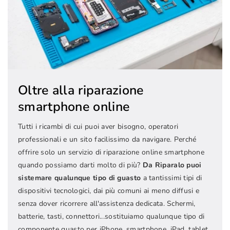
Oltre alla riparazione
smartphone online
Tutti i ricambi di cui puoi aver bisogno, operatori
professionali e un sito facilissimo da navigare. Perché
offrire solo un servizio di riparazione online smartphone
quando possiamo darti molto di più?
Da Riparalo puoi
sistemare qualunque tipo di guasto
a tantissimi tipi di
dispositivi tecnologici, dai più comuni ai meno diffusi e
senza dover ricorrere all'assistenza dedicata. Schermi,
batterie, tasti, connettori...sostituiamo qualunque tipo di
componente guasto per iPhone, smartphone, iPad, tablet,