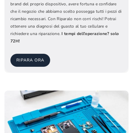
brand del proprio dispositivo, avere fortuna e confidare
che il negozio che abbiamo scelto possegga tutti i pezzi di
ricambio necessari. Con Riparalo non corri rischi! Potrai
ottenere una diagnosi del guasto al tuo cellulare e
richiedere una riparazione.
I tempi dell'operazione? solo
72H!
RIPARA ORA