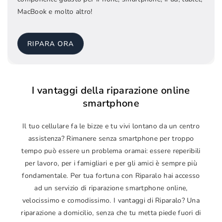
MacBook e molto altro!
RIPARA ORA
I vantaggi della riparazione online
smartphone
Il tuo cellulare fa le bizze e tu vivi lontano da un centro
assistenza? Rimanere senza smartphone per troppo
tempo può essere un problema oramai: essere reperibili
per lavoro, per i famigliari e per gli amici è sempre più
fondamentale. Per tua fortuna con Riparalo hai accesso
ad un servizio di riparazione smartphone online,
velocissimo e comodissimo. I vantaggi di Riparalo? Una
riparazione a domicilio, senza che tu metta piede fuori di