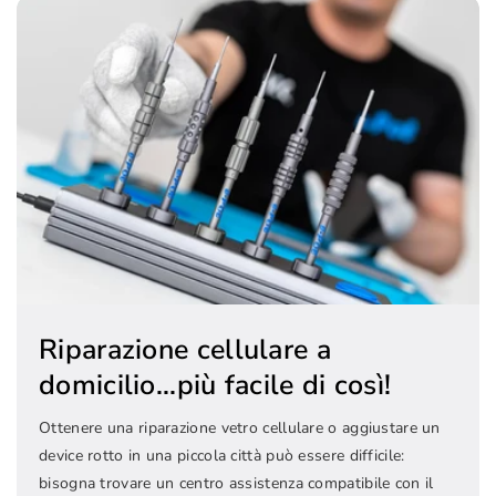
Riparazione cellulare a
domicilio...più facile di così!
Ottenere una riparazione vetro cellulare o aggiustare un
device rotto in una piccola città può essere difficile:
bisogna trovare un centro assistenza compatibile con il