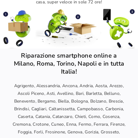
casa, super veloce in sole 72 ore!
Riparazione smartphone online a
Milano, Roma, Torino, Napoli e in tutta
Italia!
Agrigento, Alessandria, Ancona, Andria, Aosta, Arezzo,
Ascoli Piceno, Asti, Avellino, Bari, Barletta, Belluno,
Benevento, Bergamo, Biella, Bologna, Bolzano, Brescia,
Brindisi, Cagliari, Caltanissetta, Campobasso, Carbonia,
Caserta, Catania, Catanzaro, Chieti, Como, Cosenza,
Cremona, Crotone, Cuneo, Enna, Fermo, Ferrara, Firenze,
Foggia, Forli, Frosinone, Genova, Gorizia, Grosseto,