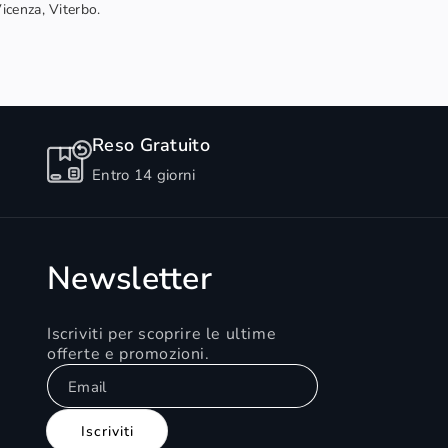
Vicenza, Viterbo.
Reso Gratuito
Entro 14 giorni
Newsletter
Iscriviti per scoprire le ultime
offerte e promozioni.
Email
Iscriviti