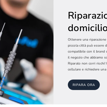
Riparazi
domicilio.
Ottenere una riparazione 
piccola città può essere d
compatibile con il brand 
il negozio che abbiamo sc
Riparalo non corri rischi
cellulare e richiedere una
RIPARA ORA