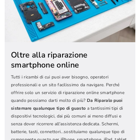
Oltre alla riparazione
smartphone online
Tutti i ricambi di cui puoi aver bisogno, operatori
professionali e un sito facilissimo da navigare. Perché
offrire solo un servizio di riparazione online smartphone
quando possiamo darti molto di più?
Da Riparalo puoi
sistemare qualunque tipo di guasto
a tantissimi tipi di
dispositivi tecnologici, dai più comuni ai meno diffusi e
senza dover ricorrere all'assistenza dedicata. Schermi,
batterie, tasti, connettori...sostituiamo qualunque tipo di
componente guasto per iPhone, smartphone, iPad, tablet,