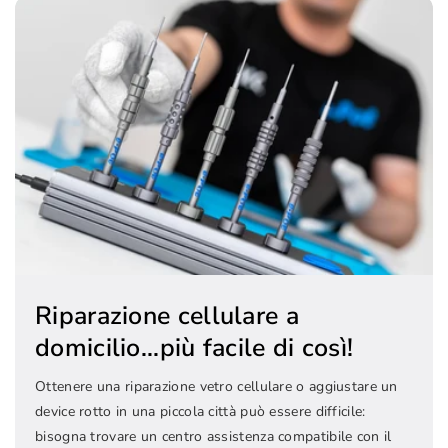
Riparazione cellulare a
domicilio...più facile di così!
Ottenere una riparazione vetro cellulare o aggiustare un
device rotto in una piccola città può essere difficile:
bisogna trovare un centro assistenza compatibile con il