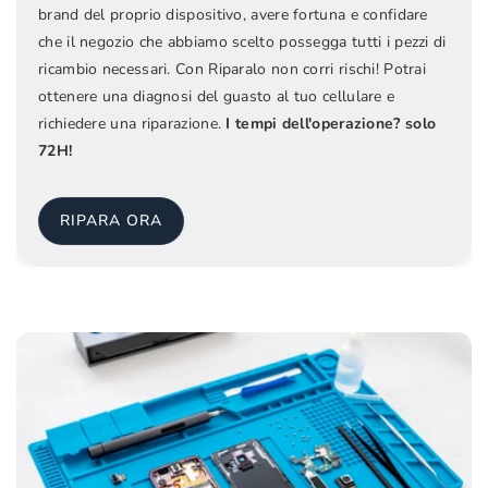
brand del proprio dispositivo, avere fortuna e confidare
che il negozio che abbiamo scelto possegga tutti i pezzi di
ricambio necessari. Con Riparalo non corri rischi! Potrai
ottenere una diagnosi del guasto al tuo cellulare e
richiedere una riparazione.
I tempi dell'operazione? solo
72H!
RIPARA ORA