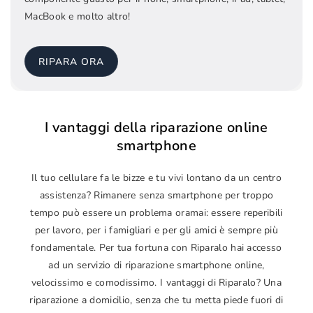
MacBook e molto altro!
RIPARA ORA
I vantaggi della riparazione online
smartphone
Il tuo cellulare fa le bizze e tu vivi lontano da un centro
assistenza? Rimanere senza smartphone per troppo
tempo può essere un problema oramai: essere reperibili
per lavoro, per i famigliari e per gli amici è sempre più
fondamentale. Per tua fortuna con Riparalo hai accesso
ad un servizio di riparazione smartphone online,
velocissimo e comodissimo. I vantaggi di Riparalo? Una
riparazione a domicilio, senza che tu metta piede fuori di