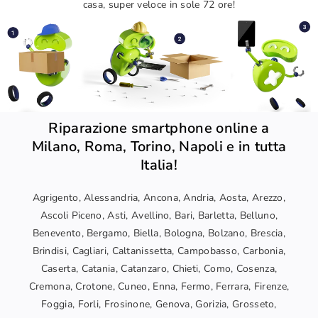
casa, super veloce in sole 72 ore!
Riparazione smartphone online a
Milano, Roma, Torino, Napoli e in tutta
Italia!
Agrigento, Alessandria, Ancona, Andria, Aosta, Arezzo,
Ascoli Piceno, Asti, Avellino, Bari, Barletta, Belluno,
Benevento, Bergamo, Biella, Bologna, Bolzano, Brescia,
Brindisi, Cagliari, Caltanissetta, Campobasso, Carbonia,
Caserta, Catania, Catanzaro, Chieti, Como, Cosenza,
Cremona, Crotone, Cuneo, Enna, Fermo, Ferrara, Firenze,
Foggia, Forli, Frosinone, Genova, Gorizia, Grosseto,