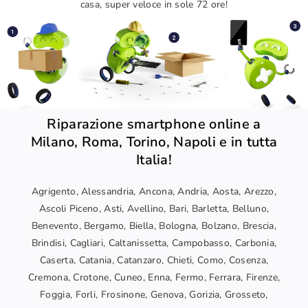
casa, super veloce in sole 72 ore!
Riparazione smartphone online a
Milano, Roma, Torino, Napoli e in tutta
Italia!
Agrigento, Alessandria, Ancona, Andria, Aosta, Arezzo,
Ascoli Piceno, Asti, Avellino, Bari, Barletta, Belluno,
Benevento, Bergamo, Biella, Bologna, Bolzano, Brescia,
Brindisi, Cagliari, Caltanissetta, Campobasso, Carbonia,
Caserta, Catania, Catanzaro, Chieti, Como, Cosenza,
Cremona, Crotone, Cuneo, Enna, Fermo, Ferrara, Firenze,
Foggia, Forli, Frosinone, Genova, Gorizia, Grosseto,