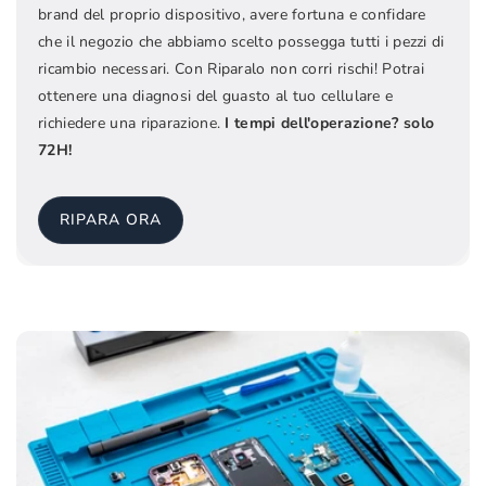
brand del proprio dispositivo, avere fortuna e confidare
che il negozio che abbiamo scelto possegga tutti i pezzi di
ricambio necessari. Con Riparalo non corri rischi! Potrai
ottenere una diagnosi del guasto al tuo cellulare e
richiedere una riparazione.
I tempi dell'operazione? solo
72H!
RIPARA ORA