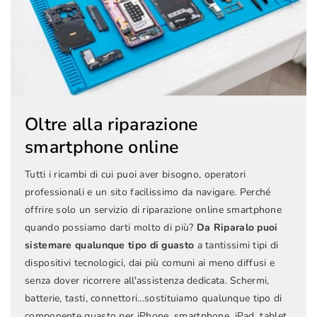
Oltre alla riparazione
smartphone online
Tutti i ricambi di cui puoi aver bisogno, operatori
professionali e un sito facilissimo da navigare. Perché
offrire solo un servizio di riparazione online smartphone
quando possiamo darti molto di più?
Da Riparalo puoi
sistemare qualunque tipo di guasto
a tantissimi tipi di
dispositivi tecnologici, dai più comuni ai meno diffusi e
senza dover ricorrere all'assistenza dedicata. Schermi,
batterie, tasti, connettori...sostituiamo qualunque tipo di
componente guasto per iPhone, smartphone, iPad, tablet,