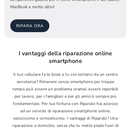
MacBook e molto altro!
RIPARA ORA
I vantaggi della riparazione online
smartphone
Il tuo cellulare fa le bizze e tu vivi lontano da un centro
assistenza? Rimanere senza smartphone per troppo
tempo può essere un problema oramai: essere reperibili
per lavoro, per i famigliari e per gli amici è sempre più
fondamentale. Per tua fortuna con Riparalo hai accesso
ad un servizio di riparazione smartphone online,
velocissimo e comodissimo. I vantaggi di Riparalo? Una
riparazione a domicilio, senza che tu metta piede fuori di