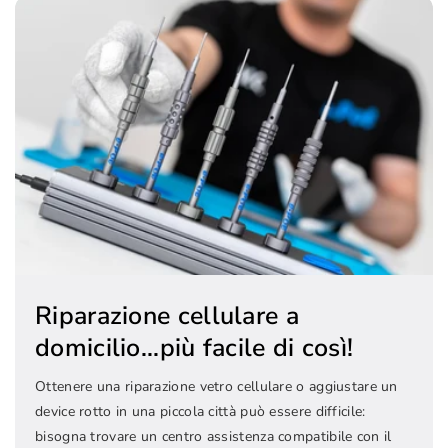
Riparazione cellulare a
domicilio...più facile di così!
Ottenere una riparazione vetro cellulare o aggiustare un
device rotto in una piccola città può essere difficile:
bisogna trovare un centro assistenza compatibile con il