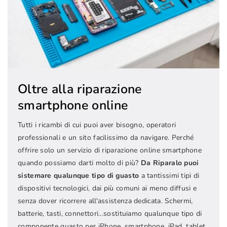
Oltre alla riparazione
smartphone online
Tutti i ricambi di cui puoi aver bisogno, operatori
professionali e un sito facilissimo da navigare. Perché
offrire solo un servizio di riparazione online smartphone
quando possiamo darti molto di più?
Da Riparalo puoi
sistemare qualunque tipo di guasto
a tantissimi tipi di
dispositivi tecnologici, dai più comuni ai meno diffusi e
senza dover ricorrere all'assistenza dedicata. Schermi,
batterie, tasti, connettori...sostituiamo qualunque tipo di
componente guasto per iPhone, smartphone, iPad, tablet,