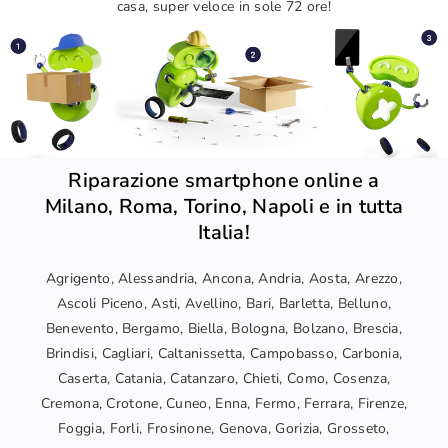
casa, super veloce in sole 72 ore!
Riparazione smartphone online a
Milano, Roma, Torino, Napoli e in tutta
Italia!
Agrigento, Alessandria, Ancona, Andria, Aosta, Arezzo,
Ascoli Piceno, Asti, Avellino, Bari, Barletta, Belluno,
Benevento, Bergamo, Biella, Bologna, Bolzano, Brescia,
Brindisi, Cagliari, Caltanissetta, Campobasso, Carbonia,
Caserta, Catania, Catanzaro, Chieti, Como, Cosenza,
Cremona, Crotone, Cuneo, Enna, Fermo, Ferrara, Firenze,
Foggia, Forli, Frosinone, Genova, Gorizia, Grosseto,