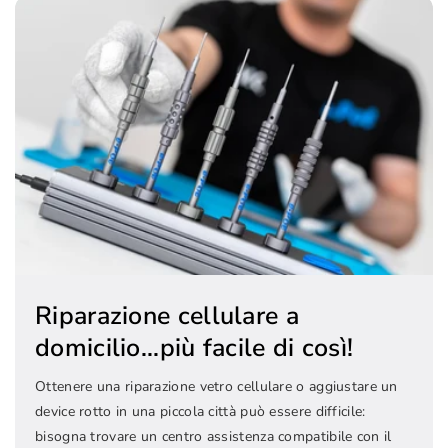
Riparazione cellulare a
domicilio...più facile di così!
Ottenere una riparazione vetro cellulare o aggiustare un
device rotto in una piccola città può essere difficile:
bisogna trovare un centro assistenza compatibile con il