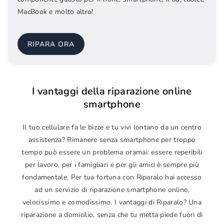
MacBook e molto altro!
RIPARA ORA
I vantaggi della riparazione online
smartphone
Il tuo cellulare fa le bizze e tu vivi lontano da un centro
assistenza? Rimanere senza smartphone per troppo
tempo può essere un problema oramai: essere reperibili
per lavoro, per i famigliari e per gli amici è sempre più
fondamentale. Per tua fortuna con Riparalo hai accesso
ad un servizio di riparazione smartphone online,
velocissimo e comodissimo. I vantaggi di Riparalo? Una
riparazione a domicilio, senza che tu metta piede fuori di