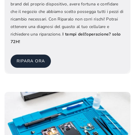
brand del proprio dispositivo, avere fortuna e confidare
che il negozio che abbiamo scelto possegga tutti i pezzi di
ricambio necessari. Con Riparalo non corri rischi! Potrai
ottenere una diagnosi del guasto al tuo cellulare e
richiedere una riparazione.
I tempi dell'operazione? solo
72H!
RIPARA ORA