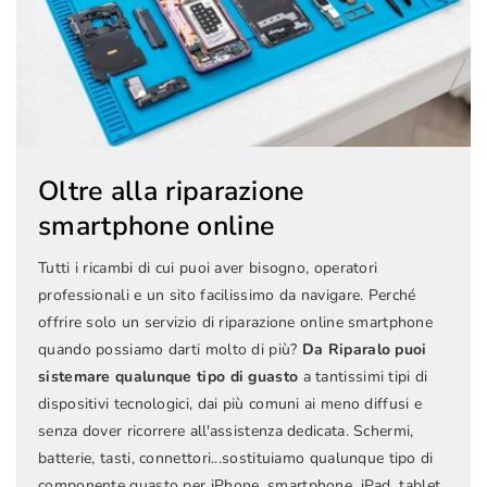
Oltre alla riparazione
smartphone online
Tutti i ricambi di cui puoi aver bisogno, operatori
professionali e un sito facilissimo da navigare. Perché
offrire solo un servizio di riparazione online smartphone
quando possiamo darti molto di più?
Da Riparalo puoi
sistemare qualunque tipo di guasto
a tantissimi tipi di
dispositivi tecnologici, dai più comuni ai meno diffusi e
senza dover ricorrere all'assistenza dedicata. Schermi,
batterie, tasti, connettori...sostituiamo qualunque tipo di
componente guasto per iPhone, smartphone, iPad, tablet,