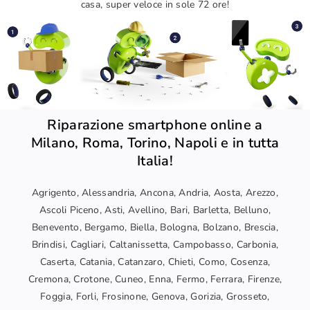
casa, super veloce in sole 72 ore!
Riparazione smartphone online a
Milano, Roma, Torino, Napoli e in tutta
Italia!
Agrigento, Alessandria, Ancona, Andria, Aosta, Arezzo,
Ascoli Piceno, Asti, Avellino, Bari, Barletta, Belluno,
Benevento, Bergamo, Biella, Bologna, Bolzano, Brescia,
Brindisi, Cagliari, Caltanissetta, Campobasso, Carbonia,
Caserta, Catania, Catanzaro, Chieti, Como, Cosenza,
Cremona, Crotone, Cuneo, Enna, Fermo, Ferrara, Firenze,
Foggia, Forli, Frosinone, Genova, Gorizia, Grosseto,