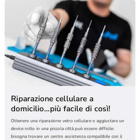
Riparazione cellulare a
domicilio...più facile di così!
Ottenere una riparazione vetro cellulare o aggiustare un
device rotto in una piccola città può essere difficile:
bisogna trovare un centro assistenza compatibile con il