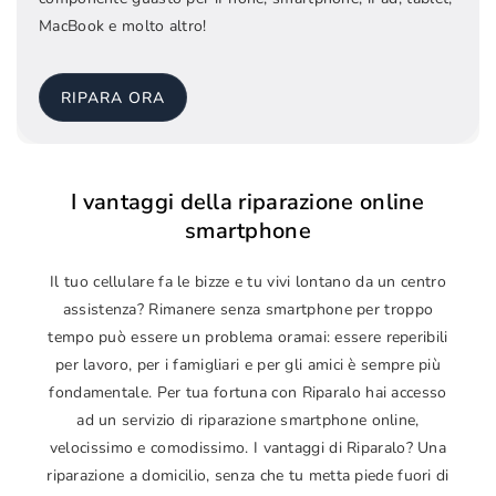
MacBook e molto altro!
RIPARA ORA
I vantaggi della riparazione online
smartphone
Il tuo cellulare fa le bizze e tu vivi lontano da un centro
assistenza? Rimanere senza smartphone per troppo
tempo può essere un problema oramai: essere reperibili
per lavoro, per i famigliari e per gli amici è sempre più
fondamentale. Per tua fortuna con Riparalo hai accesso
ad un servizio di riparazione smartphone online,
velocissimo e comodissimo. I vantaggi di Riparalo? Una
riparazione a domicilio, senza che tu metta piede fuori di