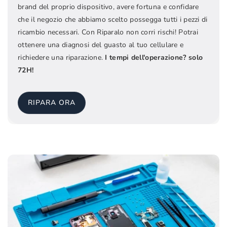
brand del proprio dispositivo, avere fortuna e confidare
che il negozio che abbiamo scelto possegga tutti i pezzi di
ricambio necessari. Con Riparalo non corri rischi! Potrai
ottenere una diagnosi del guasto al tuo cellulare e
richiedere una riparazione.
I tempi dell'operazione? solo
72H!
RIPARA ORA