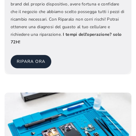
brand del proprio dispositivo, avere fortuna e confidare
che il negozio che abbiamo scelto possegga tutti i pezzi di
ricambio necessari. Con Riparalo non corri rischi! Potrai
ottenere una diagnosi del guasto al tuo cellulare e
richiedere una riparazione.
I tempi dell'operazione? solo
72H!
RIPARA ORA