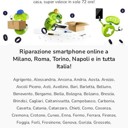
casa, super veloce in sole 72 ore!
Riparazione smartphone online a
Milano, Roma, Torino, Napoli e in tutta
Italia!
Agrigento, Alessandria, Ancona, Andria, Aosta, Arezzo,
Ascoli Piceno, Asti, Avellino, Bari, Barletta, Belluno,
Benevento, Bergamo, Biella, Bologna, Bolzano, Brescia,
Brindisi, Cagliari, Caltanissetta, Campobasso, Carbonia,
Caserta, Catania, Catanzaro, Chieti, Como, Cosenza,
Cremona, Crotone, Cuneo, Enna, Fermo, Ferrara, Firenze,
Foggia, Forli, Frosinone, Genova, Gorizia, Grosseto,