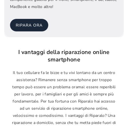
MacBook e molto altro!
RIPARA ORA
I vantaggi della riparazione online
smartphone
Il tuo cellulare fa le bizze e tu vivi lontano da un centro
assistenza? Rimanere senza smartphone per troppo
tempo può essere un problema oramai: essere reperibili
per lavoro, per i famigliari e per gli amici è sempre più
fondamentale. Per tua fortuna con Riparalo hai accesso
ad un servizio di riparazione smartphone online,
velocissimo e comodissimo. I vantaggi di Riparalo? Una
riparazione a domicilio, senza che tu metta piede fuori di