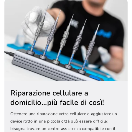
Riparazione cellulare a
domicilio...più facile di così!
Ottenere una riparazione vetro cellulare o aggiustare un
device rotto in una piccola città può essere difficile:
bisogna trovare un centro assistenza compatibile con il