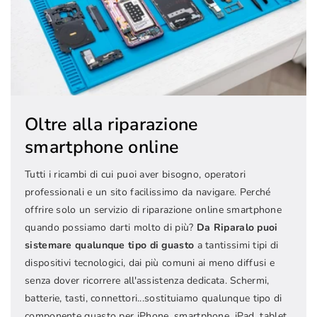
Oltre alla riparazione
smartphone online
Tutti i ricambi di cui puoi aver bisogno, operatori
professionali e un sito facilissimo da navigare. Perché
offrire solo un servizio di riparazione online smartphone
quando possiamo darti molto di più?
Da Riparalo puoi
sistemare qualunque tipo di guasto
a tantissimi tipi di
dispositivi tecnologici, dai più comuni ai meno diffusi e
senza dover ricorrere all'assistenza dedicata. Schermi,
batterie, tasti, connettori...sostituiamo qualunque tipo di
componente guasto per iPhone, smartphone, iPad, tablet,