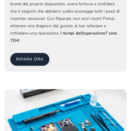
brand del proprio dispositivo, avere fortuna e confidare
che il negozio che abbiamo scelto possegga tutti i pezzi di
ricambio necessari. Con Riparalo non corri rischi! Potrai
ottenere una diagnosi del guasto al tuo cellulare e
richiedere una riparazione.
I tempi dell'operazione? solo
72H!
RIPARA ORA