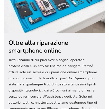
Oltre alla riparazione
smartphone online
Tutti i ricambi di cui puoi aver bisogno, operatori
professionali e un sito facilissimo da navigare. Perché
offrire solo un servizio di riparazione online smartphone
quando possiamo darti molto di più?
Da Riparalo puoi
sistemare qualunque tipo di guasto
a tantissimi tipi di
dispositivi tecnologici, dai più comuni ai meno diffusi e
senza dover ricorrere all'assistenza dedicata. Schermi,
batterie, tasti, connettori...sostituiamo qualunque tipo di
componente guasto per iPhone, smartphone, iPad, tablet,