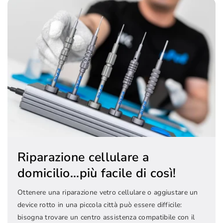
Riparazione cellulare a
domicilio...più facile di così!
Ottenere una riparazione vetro cellulare o aggiustare un
device rotto in una piccola città può essere difficile:
bisogna trovare un centro assistenza compatibile con il