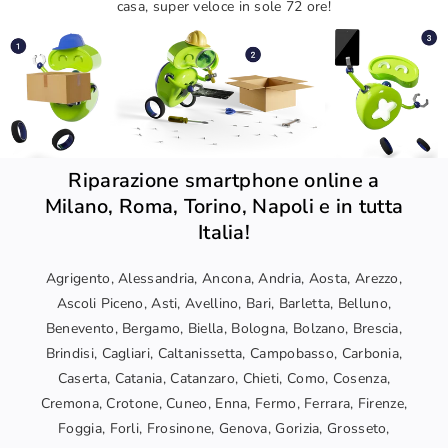
casa, super veloce in sole 72 ore!
Riparazione smartphone online a
Milano, Roma, Torino, Napoli e in tutta
Italia!
Agrigento, Alessandria, Ancona, Andria, Aosta, Arezzo,
Ascoli Piceno, Asti, Avellino, Bari, Barletta, Belluno,
Benevento, Bergamo, Biella, Bologna, Bolzano, Brescia,
Brindisi, Cagliari, Caltanissetta, Campobasso, Carbonia,
Caserta, Catania, Catanzaro, Chieti, Como, Cosenza,
Cremona, Crotone, Cuneo, Enna, Fermo, Ferrara, Firenze,
Foggia, Forli, Frosinone, Genova, Gorizia, Grosseto,