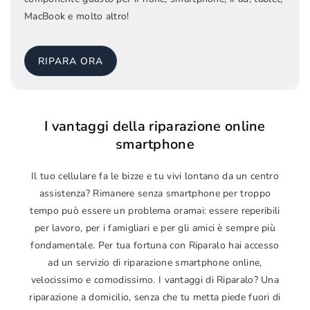
MacBook e molto altro!
RIPARA ORA
I vantaggi della riparazione online
smartphone
Il tuo cellulare fa le bizze e tu vivi lontano da un centro
assistenza? Rimanere senza smartphone per troppo
tempo può essere un problema oramai: essere reperibili
per lavoro, per i famigliari e per gli amici è sempre più
fondamentale. Per tua fortuna con Riparalo hai accesso
ad un servizio di riparazione smartphone online,
velocissimo e comodissimo. I vantaggi di Riparalo? Una
riparazione a domicilio, senza che tu metta piede fuori di