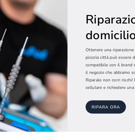
Riparazi
domicilio.
Ottenere una riparazione 
piccola città può essere d
compatibile con il brand 
il negozio che abbiamo sc
Riparalo non corri rischi
cellulare e richiedere una
RIPARA ORA