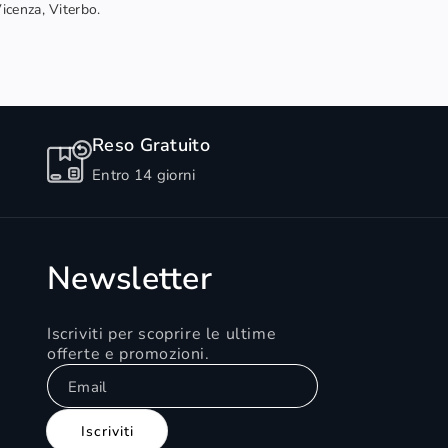
Vicenza, Viterbo.
Reso Gratuito
Entro 14 giorni
Newsletter
Iscriviti per scoprire le ultime
offerte e promozioni.
Email
Iscriviti