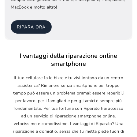
MacBook e molto altro!
RIPARA ORA
I vantaggi della riparazione online
smartphone
Il tuo cellulare fa le bizze e tu vivi lontano da un centro
assistenza? Rimanere senza smartphone per troppo
tempo può essere un problema oramai: essere reperibili
per lavoro, per i famigliari e per gli amici è sempre più
fondamentale. Per tua fortuna con Riparalo hai accesso
ad un servizio di riparazione smartphone online,
velocissimo e comodissimo. I vantaggi di Riparalo? Una
riparazione a domicilio, senza che tu metta piede fuori di