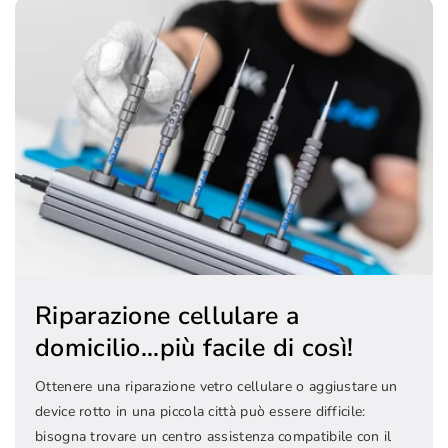
Riparazione cellulare a
domicilio...più facile di così!
Ottenere una riparazione vetro cellulare o aggiustare un
device rotto in una piccola città può essere difficile:
bisogna trovare un centro assistenza compatibile con il