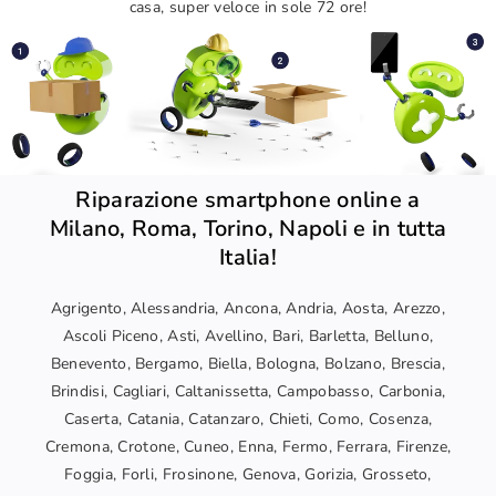
casa, super veloce in sole 72 ore!
Riparazione smartphone online a
Milano, Roma, Torino, Napoli e in tutta
Italia!
Agrigento, Alessandria, Ancona, Andria, Aosta, Arezzo,
Ascoli Piceno, Asti, Avellino, Bari, Barletta, Belluno,
Benevento, Bergamo, Biella, Bologna, Bolzano, Brescia,
Brindisi, Cagliari, Caltanissetta, Campobasso, Carbonia,
Caserta, Catania, Catanzaro, Chieti, Como, Cosenza,
Cremona, Crotone, Cuneo, Enna, Fermo, Ferrara, Firenze,
Foggia, Forli, Frosinone, Genova, Gorizia, Grosseto,