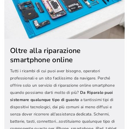
Oltre alla riparazione
smartphone online
Tutti i ricambi di cui puoi aver bisogno, operatori
professionali e un sito facilissimo da navigare. Perché
offrire solo un servizio di riparazione online smartphone
quando possiamo darti molto di più?
Da Riparalo puoi
sistemare qualunque tipo di guasto
a tantissimi tipi di
dispositivi tecnologici, dai più comuni ai meno diffusi e
senza dover ricorrere all'assistenza dedicata. Schermi,
batterie, tasti, connettori...sostituiamo qualunque tipo di
componente guasto per iPhone, smartphone, iPad, tablet,