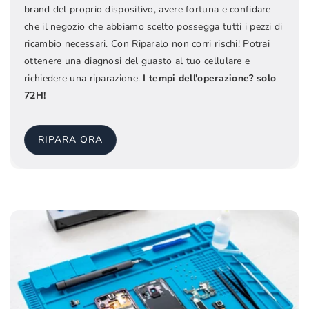
brand del proprio dispositivo, avere fortuna e confidare
che il negozio che abbiamo scelto possegga tutti i pezzi di
ricambio necessari. Con Riparalo non corri rischi! Potrai
ottenere una diagnosi del guasto al tuo cellulare e
richiedere una riparazione.
I tempi dell'operazione? solo
72H!
RIPARA ORA