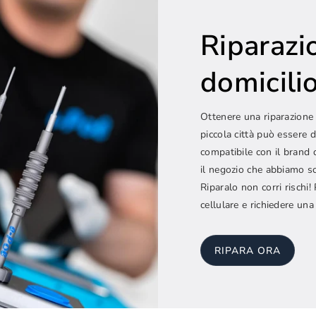
Riparazi
domicilio.
Ottenere una riparazione 
piccola città può essere d
compatibile con il brand 
il negozio che abbiamo sc
Riparalo non corri rischi
cellulare e richiedere una
RIPARA ORA