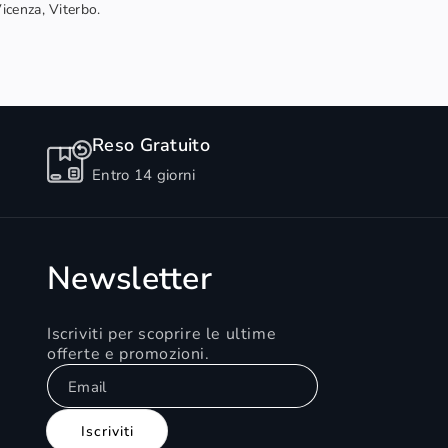
Vicenza, Viterbo.
Reso Gratuito
Entro 14 giorni
Newsletter
Iscriviti per scoprire le ultime
offerte e promozioni.
Email
Iscriviti