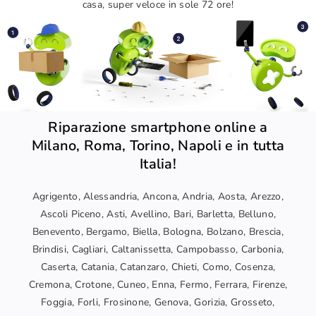
casa, super veloce in sole 72 ore!
Riparazione smartphone online a
Milano, Roma, Torino, Napoli e in tutta
Italia!
Agrigento, Alessandria, Ancona, Andria, Aosta, Arezzo,
Ascoli Piceno, Asti, Avellino, Bari, Barletta, Belluno,
Benevento, Bergamo, Biella, Bologna, Bolzano, Brescia,
Brindisi, Cagliari, Caltanissetta, Campobasso, Carbonia,
Caserta, Catania, Catanzaro, Chieti, Como, Cosenza,
Cremona, Crotone, Cuneo, Enna, Fermo, Ferrara, Firenze,
Foggia, Forli, Frosinone, Genova, Gorizia, Grosseto,