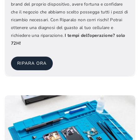
brand del proprio dispositivo, avere fortuna e confidare
che il negozio che abbiamo scelto possegga tutti i pezzi di
ricambio necessari. Con Riparalo non corri rischi! Potrai
ottenere una diagnosi del guasto al tuo cellulare e
richiedere una riparazione.
I tempi dell'operazione? solo
72H!
RIPARA ORA