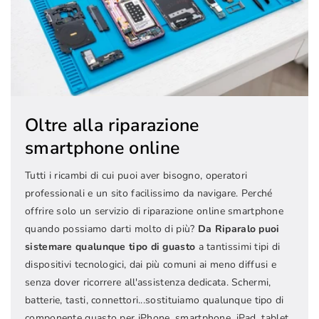
Oltre alla riparazione
smartphone online
Tutti i ricambi di cui puoi aver bisogno, operatori
professionali e un sito facilissimo da navigare. Perché
offrire solo un servizio di riparazione online smartphone
quando possiamo darti molto di più?
Da Riparalo puoi
sistemare qualunque tipo di guasto
a tantissimi tipi di
dispositivi tecnologici, dai più comuni ai meno diffusi e
senza dover ricorrere all'assistenza dedicata. Schermi,
batterie, tasti, connettori...sostituiamo qualunque tipo di
componente guasto per iPhone, smartphone, iPad, tablet,