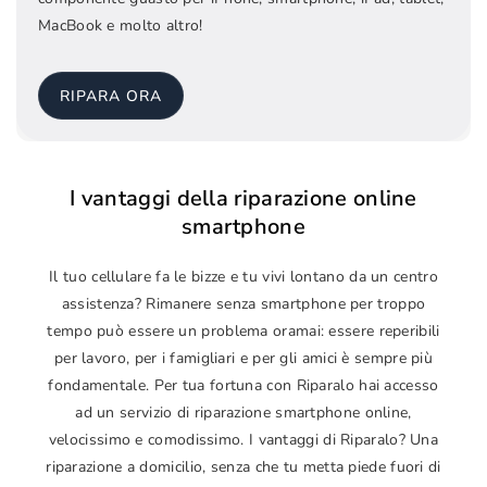
MacBook e molto altro!
RIPARA ORA
I vantaggi della riparazione online
smartphone
Il tuo cellulare fa le bizze e tu vivi lontano da un centro
assistenza? Rimanere senza smartphone per troppo
tempo può essere un problema oramai: essere reperibili
per lavoro, per i famigliari e per gli amici è sempre più
fondamentale. Per tua fortuna con Riparalo hai accesso
ad un servizio di riparazione smartphone online,
velocissimo e comodissimo. I vantaggi di Riparalo? Una
riparazione a domicilio, senza che tu metta piede fuori di