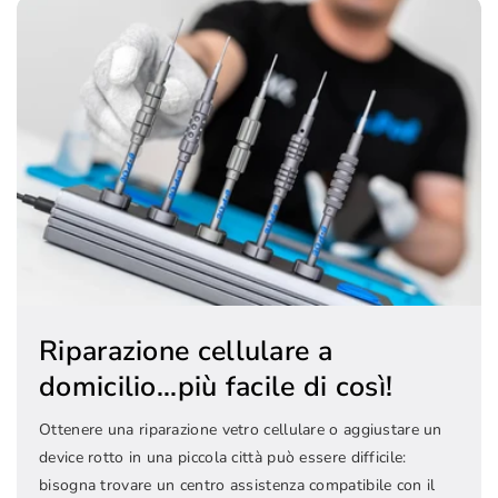
Riparazione cellulare a
domicilio...più facile di così!
Ottenere una riparazione vetro cellulare o aggiustare un
device rotto in una piccola città può essere difficile:
bisogna trovare un centro assistenza compatibile con il