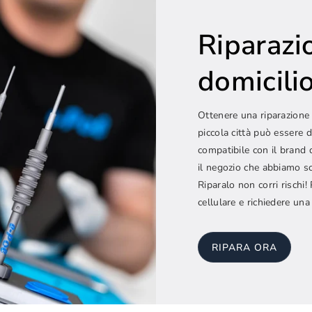
Riparazi
domicilio.
Ottenere una riparazione 
piccola città può essere d
compatibile con il brand 
il negozio che abbiamo sc
Riparalo non corri rischi
cellulare e richiedere una
RIPARA ORA