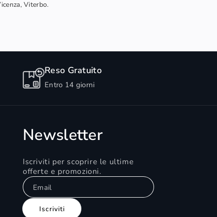
Vicenza, Viterbo.
Reso Gratuito
Entro 14 giorni
Newsletter
Iscriviti per scoprire le ultime
offerte e promozioni.
Email
Iscriviti