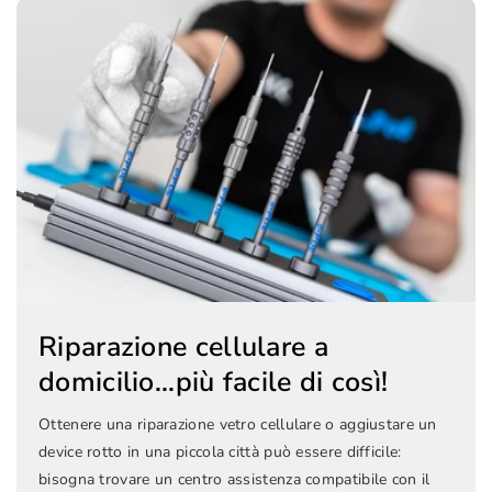
Riparazione cellulare a
domicilio...più facile di così!
Ottenere una riparazione vetro cellulare o aggiustare un
device rotto in una piccola città può essere difficile:
bisogna trovare un centro assistenza compatibile con il