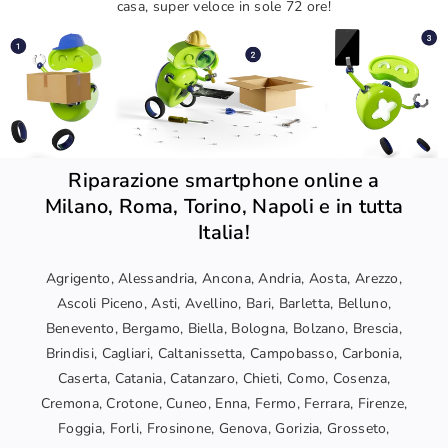
casa, super veloce in sole 72 ore!
Riparazione smartphone online a
Milano, Roma, Torino, Napoli e in tutta
Italia!
Agrigento, Alessandria, Ancona, Andria, Aosta, Arezzo,
Ascoli Piceno, Asti, Avellino, Bari, Barletta, Belluno,
Benevento, Bergamo, Biella, Bologna, Bolzano, Brescia,
Brindisi, Cagliari, Caltanissetta, Campobasso, Carbonia,
Caserta, Catania, Catanzaro, Chieti, Como, Cosenza,
Cremona, Crotone, Cuneo, Enna, Fermo, Ferrara, Firenze,
Foggia, Forli, Frosinone, Genova, Gorizia, Grosseto,