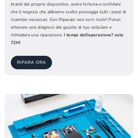
brand del proprio dispositivo, avere fortuna e confidare
che il negozio che abbiamo scelto possegga tutti i pezzi di
ricambio necessari. Con Riparalo non corri rischi! Potrai
ottenere una diagnosi del guasto al tuo cellulare e
richiedere una riparazione.
I tempi dell'operazione? solo
72H!
RIPARA ORA