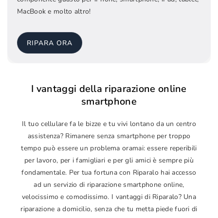
MacBook e molto altro!
RIPARA ORA
I vantaggi della riparazione online
smartphone
Il tuo cellulare fa le bizze e tu vivi lontano da un centro
assistenza? Rimanere senza smartphone per troppo
tempo può essere un problema oramai: essere reperibili
per lavoro, per i famigliari e per gli amici è sempre più
fondamentale. Per tua fortuna con Riparalo hai accesso
ad un servizio di riparazione smartphone online,
velocissimo e comodissimo. I vantaggi di Riparalo? Una
riparazione a domicilio, senza che tu metta piede fuori di