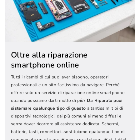
Oltre alla riparazione
smartphone online
Tutti i ricambi di cui puoi aver bisogno, operatori
professionali e un sito facilissimo da navigare. Perché
offrire solo un servizio di riparazione online smartphone
quando possiamo darti molto di più?
Da Riparalo puoi
sistemare qualunque tipo di guasto
a tantissimi tipi di
dispositivi tecnologici, dai più comuni ai meno diffusi e
senza dover ricorrere all'assistenza dedicata. Schermi,
batterie, tasti, connettori...sostituiamo qualunque tipo di
componente guasto per iPhone, smartphone, iPad, tablet,