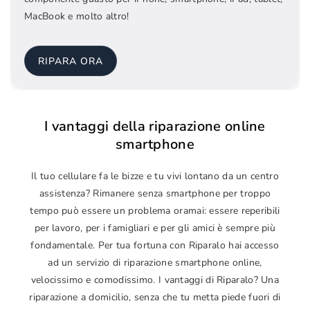
MacBook e molto altro!
RIPARA ORA
I vantaggi della riparazione online
smartphone
Il tuo cellulare fa le bizze e tu vivi lontano da un centro
assistenza? Rimanere senza smartphone per troppo
tempo può essere un problema oramai: essere reperibili
per lavoro, per i famigliari e per gli amici è sempre più
fondamentale. Per tua fortuna con Riparalo hai accesso
ad un servizio di riparazione smartphone online,
velocissimo e comodissimo. I vantaggi di Riparalo? Una
riparazione a domicilio, senza che tu metta piede fuori di