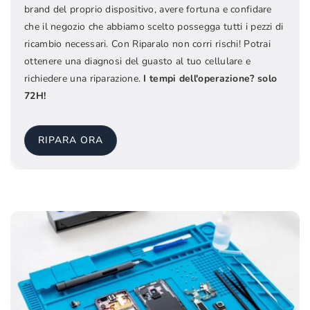
brand del proprio dispositivo, avere fortuna e confidare
che il negozio che abbiamo scelto possegga tutti i pezzi di
ricambio necessari. Con Riparalo non corri rischi! Potrai
ottenere una diagnosi del guasto al tuo cellulare e
richiedere una riparazione.
I tempi dell'operazione? solo
72H!
RIPARA ORA