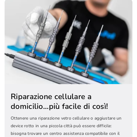
Riparazione cellulare a
domicilio...più facile di così!
Ottenere una riparazione vetro cellulare o aggiustare un
device rotto in una piccola città può essere difficile:
bisogna trovare un centro assistenza compatibile con il