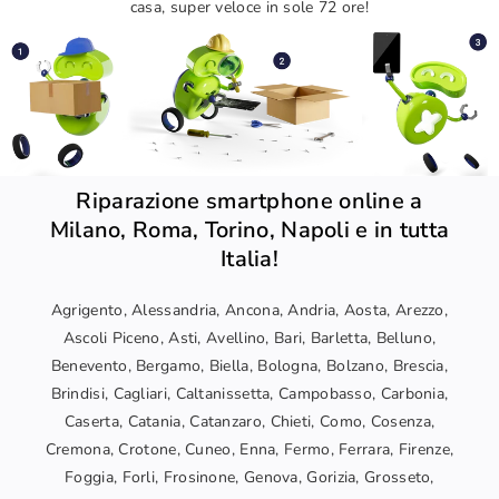
casa, super veloce in sole 72 ore!
Riparazione smartphone online a
Milano, Roma, Torino, Napoli e in tutta
Italia!
Agrigento, Alessandria, Ancona, Andria, Aosta, Arezzo,
Ascoli Piceno, Asti, Avellino, Bari, Barletta, Belluno,
Benevento, Bergamo, Biella, Bologna, Bolzano, Brescia,
Brindisi, Cagliari, Caltanissetta, Campobasso, Carbonia,
Caserta, Catania, Catanzaro, Chieti, Como, Cosenza,
Cremona, Crotone, Cuneo, Enna, Fermo, Ferrara, Firenze,
Foggia, Forli, Frosinone, Genova, Gorizia, Grosseto,