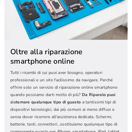
Oltre alla riparazione
smartphone online
Tutti i ricambi di cui puoi aver bisogno, operatori
professionali e un sito facilissimo da navigare. Perché
offrire solo un servizio di riparazione online smartphone
quando possiamo darti molto di più?
Da Riparalo puoi
sistemare qualunque tipo di guasto
a tantissimi tipi di
dispositivi tecnologici, dai più comuni ai meno diffusi e
senza dover ricorrere all'assistenza dedicata. Schermi,
batterie, tasti, connettori...sostituiamo qualunque tipo di
componente guasto per iPhone, smartphone, iPad, tablet,