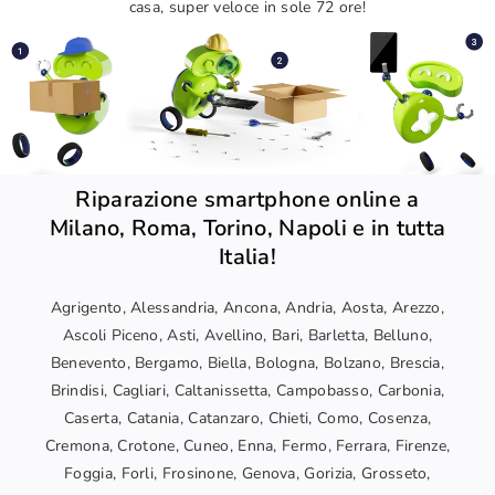
casa, super veloce in sole 72 ore!
Riparazione smartphone online a
Milano, Roma, Torino, Napoli e in tutta
Italia!
Agrigento, Alessandria, Ancona, Andria, Aosta, Arezzo,
Ascoli Piceno, Asti, Avellino, Bari, Barletta, Belluno,
Benevento, Bergamo, Biella, Bologna, Bolzano, Brescia,
Brindisi, Cagliari, Caltanissetta, Campobasso, Carbonia,
Caserta, Catania, Catanzaro, Chieti, Como, Cosenza,
Cremona, Crotone, Cuneo, Enna, Fermo, Ferrara, Firenze,
Foggia, Forli, Frosinone, Genova, Gorizia, Grosseto,