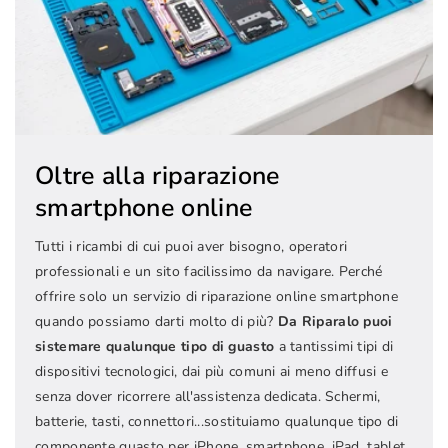
Oltre alla riparazione
smartphone online
Tutti i ricambi di cui puoi aver bisogno, operatori
professionali e un sito facilissimo da navigare. Perché
offrire solo un servizio di riparazione online smartphone
quando possiamo darti molto di più?
Da Riparalo puoi
sistemare qualunque tipo di guasto
a tantissimi tipi di
dispositivi tecnologici, dai più comuni ai meno diffusi e
senza dover ricorrere all'assistenza dedicata. Schermi,
batterie, tasti, connettori...sostituiamo qualunque tipo di
componente guasto per iPhone, smartphone, iPad, tablet,