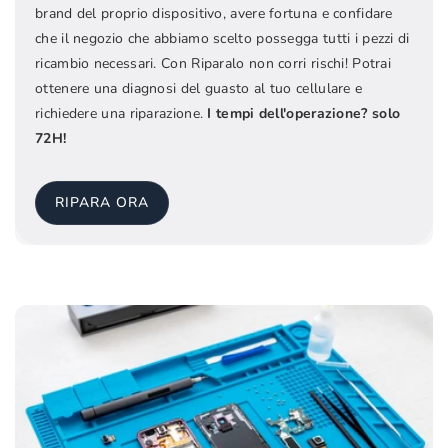
brand del proprio dispositivo, avere fortuna e confidare
che il negozio che abbiamo scelto possegga tutti i pezzi di
ricambio necessari. Con Riparalo non corri rischi! Potrai
ottenere una diagnosi del guasto al tuo cellulare e
richiedere una riparazione.
I tempi dell'operazione? solo
72H!
RIPARA ORA