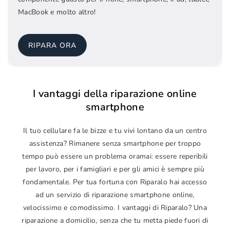
MacBook e molto altro!
RIPARA ORA
I vantaggi della riparazione online
smartphone
Il tuo cellulare fa le bizze e tu vivi lontano da un centro
assistenza? Rimanere senza smartphone per troppo
tempo può essere un problema oramai: essere reperibili
per lavoro, per i famigliari e per gli amici è sempre più
fondamentale. Per tua fortuna con Riparalo hai accesso
ad un servizio di riparazione smartphone online,
velocissimo e comodissimo. I vantaggi di Riparalo? Una
riparazione a domicilio, senza che tu metta piede fuori di