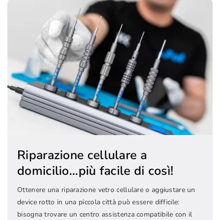
Riparazione cellulare a
domicilio...più facile di così!
Ottenere una riparazione vetro cellulare o aggiustare un
device rotto in una piccola città può essere difficile:
bisogna trovare un centro assistenza compatibile con il