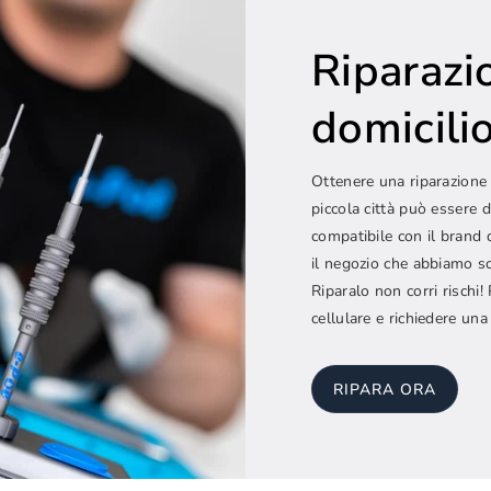
Riparazi
domicilio.
Ottenere una riparazione 
piccola città può essere d
compatibile con il brand 
il negozio che abbiamo sc
Riparalo non corri rischi
cellulare e richiedere una
RIPARA ORA