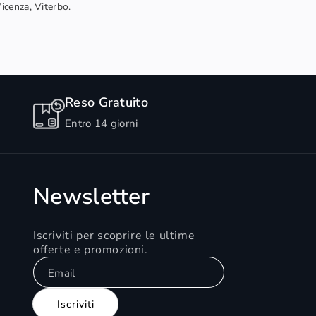
Vicenza, Viterbo.
Reso Gratuito
Entro 14 giorni
Newsletter
Iscriviti per scoprire le ultime
offerte e promozioni.
Email
Iscriviti