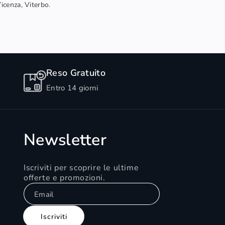
Vicenza, Viterbo.
Reso Gratuito
Entro 14 giorni
Newsletter
Iscriviti per scoprire le ultime
offerte e promozioni.
Email
Iscriviti