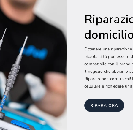
Riparazi
domicilio.
Ottenere una riparazione 
piccola città può essere d
compatibile con il brand 
il negozio che abbiamo sc
Riparalo non corri rischi
cellulare e richiedere una
RIPARA ORA