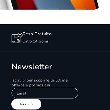
Reso Gratuito
Entro 14 giorni
Newsletter
Iscriviti per scoprire le ultime
offerte e promozioni.
Email
Iscriviti