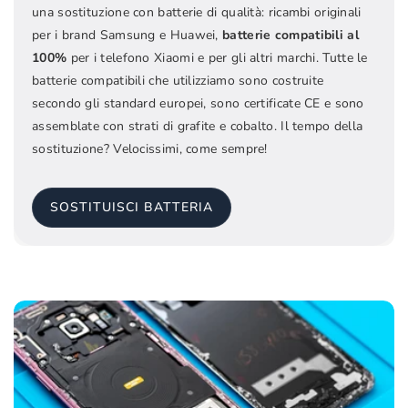
una sostituzione con batterie di qualità: ricambi originali
per i brand Samsung e Huawei,
batterie compatibili al
100%
per i telefono Xiaomi e per gli altri marchi. Tutte le
batterie compatibili che utilizziamo sono costruite
secondo gli standard europei, sono certificate CE e sono
assemblate con strati di grafite e cobalto. Il tempo della
sostituzione? Velocissimi, come sempre!
SOSTITUISCI BATTERIA