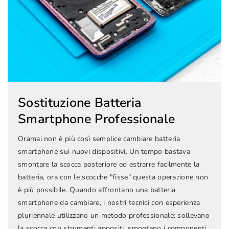
Sostituzione Batteria
Smartphone Professionale
Oramai non è più così semplice cambiare batteria
smartphone sui nuovi dispositivi. Un tempo bastava
smontare la scocca posteriore ed estrarre facilmente la
batteria, ora con le scocche "fisse" questa operazione non
è più possibile. Quando affrontano una batteria
smartphone da cambiare, i nostri tecnici con esperienza
pluriennale utilizzano un metodo professionale: sollevano
la scocca con strumenti appositi, smontano i componenti