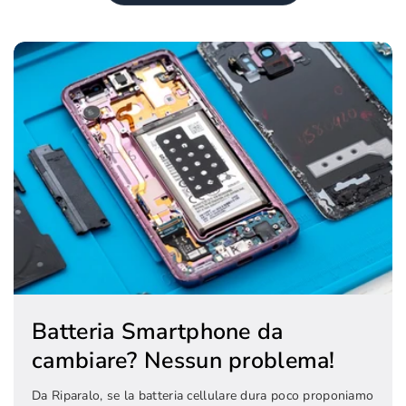
Batteria Smartphone da
cambiare? Nessun problema!
Da Riparalo, se la batteria cellulare dura poco proponiamo