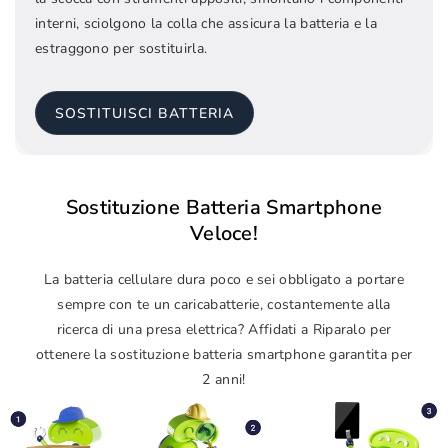
interni, sciolgono la colla che assicura la batteria e la
estraggono per sostituirla.
SOSTITUISCI BATTERIA
Sostituzione Batteria Smartphone
Veloce!
La batteria cellulare dura poco e sei obbligato a portare
sempre con te un caricabatterie, costantemente alla
ricerca di una presa elettrica? Affidati a Riparalo per
ottenere la sostituzione batteria smartphone garantita per
2 anni!