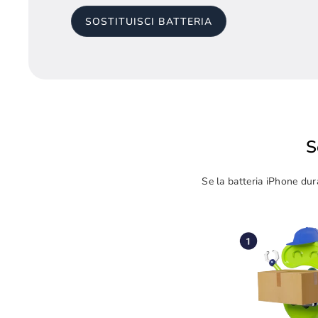
SOSTITUISCI BATTERIA
S
Se la batteria iPhone dura