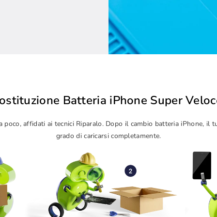
ostituzione Batteria iPhone Super Veloc
 poco, affidati ai tecnici Riparalo. Dopo il cambio batteria iPhone, il 
grado di caricarsi completamente.