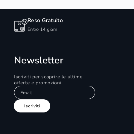
Reso Gratuito
Entro 14 giorni
Newsletter
Iscriviti per scoprire le ultime
offerte e promozioni.
Email
Iscriviti