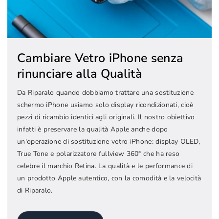
Cambiare Vetro iPhone senza
rinunciare alla Qualità
Da Riparalo quando dobbiamo trattare una sostituzione
schermo iPhone usiamo solo display ricondizionati, cioè
pezzi di ricambio identici agli originali. Il nostro obiettivo
infatti è preservare la qualità Apple anche dopo
un'operazione di sostituzione vetro iPhone: display OLED,
True Tone e polarizzatore fullview 360° che ha reso
celebre il marchio Retina. La qualità e le performance di
un prodotto Apple autentico, con la comodità e la velocità
di Riparalo.