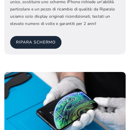
unico, sostituire uno schermo iPhone richiede un'abilità
particolare e un pezzo di ricambio di qualità: da Riparalo
usiamo solo display originali ricondizionati, testati un
elevato numero di volte e garantiti per 2 anni!
RIPARA SCHERMO