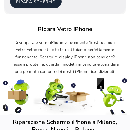
RIPARA SCHERMO
Ripara Vetro iPhone
Devi riparare vetro iPhone velocemente?Sostituiamo il
vetro velocemente e te lo restituiamo perfettamente
funzionante. Sostituire display iPhone non conviene?
nessun problema, guarda i modelli in vendita e considera
una permuta con uno dei nostri iPhone ricondizionati.
Riparazione Schermo iPhone a Milano,
Roma, Napoli e Bologna