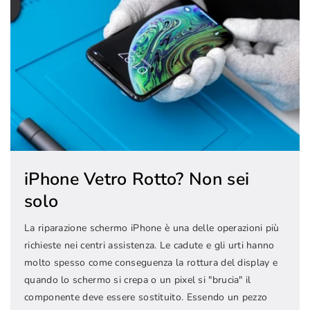
iPhone Vetro Rotto? Non sei
solo
La riparazione schermo iPhone è una delle operazioni più
richieste nei centri assistenza. Le cadute e gli urti hanno
molto spesso come conseguenza la rottura del display e
quando lo schermo si crepa o un pixel si "brucia" il
componente deve essere sostituito. Essendo un pezzo