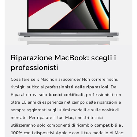
Riparazione MacBook: scegli i
professionisti
Cosa fare se il Mac non si accende? Non correre rischi,
rivolgiti subito ai
professionisti delle riparazioni
! Da
Riparalo trovi solo
tecnici certificati
, professionisti con
oltre 10 anni di esperienza nel campo delle riparazioni e
sempre aggiornati sugli ultimi modelli e sulle novità di
mercato. Per riparare il tuo Mac, i nostri tecnici
utilizzeranno solo componenti di ricambio
compatibili al
100%
con i dispositivi Apple e con il tuo modello di Mac: