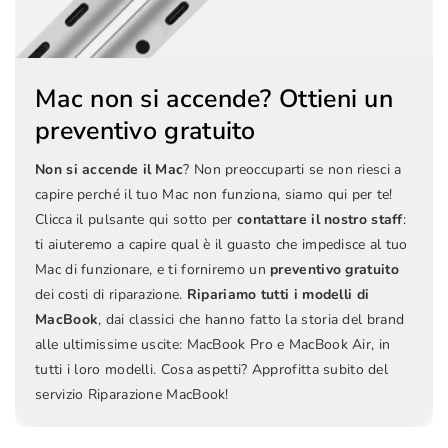
Mac non si accende? Ottieni un
preventivo gratuito
Non si accende il Mac
? Non preoccuparti se non riesci a
capire perché il tuo Mac non funziona, siamo qui per te!
Clicca il pulsante qui sotto per
contattare il nostro staff
:
ti aiuteremo a capire qual è il guasto che impedisce al tuo
Mac di funzionare, e ti forniremo un
preventivo gratuito
dei costi di riparazione.
Ripariamo tutti i modelli di
MacBook
, dai classici che hanno fatto la storia del brand
alle ultimissime uscite: MacBook Pro e MacBook Air, in
tutti i loro modelli. Cosa aspetti? Approfitta subito del
servizio Riparazione MacBook!