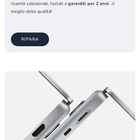
ricambi selezionati, testati e
garantiti per 2 anni
...il
meglio della qualità!
RIPARA