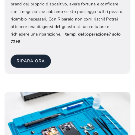
brand del proprio dispositivo, avere fortuna e confidare
che il negozio che abbiamo scelto possegga tutti i pezzi di
ricambio necessari. Con Riparalo non corri rischi! Potrai
ottenere una diagnosi del guasto al tuo cellulare e
richiedere una riparazione.
I tempi dell'operazione? solo
72H!
RIPARA ORA