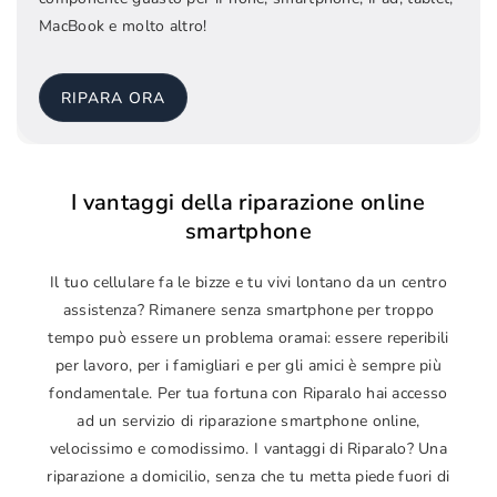
MacBook e molto altro!
RIPARA ORA
I vantaggi della riparazione online
smartphone
Il tuo cellulare fa le bizze e tu vivi lontano da un centro
assistenza? Rimanere senza smartphone per troppo
tempo può essere un problema oramai: essere reperibili
per lavoro, per i famigliari e per gli amici è sempre più
fondamentale. Per tua fortuna con Riparalo hai accesso
ad un servizio di riparazione smartphone online,
velocissimo e comodissimo. I vantaggi di Riparalo? Una
riparazione a domicilio, senza che tu metta piede fuori di