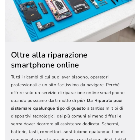
Oltre alla riparazione
smartphone online
Tutti i ricambi di cui puoi aver bisogno, operatori
professionali e un sito facilissimo da navigare. Perché
offrire solo un servizio di riparazione online smartphone
quando possiamo darti molto di più?
Da Riparalo puoi
sistemare qualunque tipo di guasto
a tantissimi tipi di
dispositivi tecnologici, dai più comuni ai meno diffusi e
senza dover ricorrere all'assistenza dedicata. Schermi,
batterie, tasti, connettori...sostituiamo qualunque tipo di
componente guasto per iPhone, smartphone, iPad, tablet,