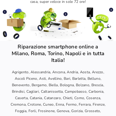
casa, super veloce in sole 72 ore!
Riparazione smartphone online a
Milano, Roma, Torino, Napoli e in tutta
Italia!
Agrigento, Alessandria, Ancona, Andria, Aosta, Arezzo,
Ascoli Piceno, Asti, Avellino, Bari, Barletta, Belluno,
Benevento, Bergamo, Biella, Bologna, Bolzano, Brescia,
Brindisi, Cagliari, Caltanissetta, Campobasso, Carbonia,
Caserta, Catania, Catanzaro, Chieti, Como, Cosenza,
Cremona, Crotone, Cuneo, Enna, Fermo, Ferrara, Firenze,
Foggia, Forli, Frosinone, Genova, Gorizia, Grosseto,