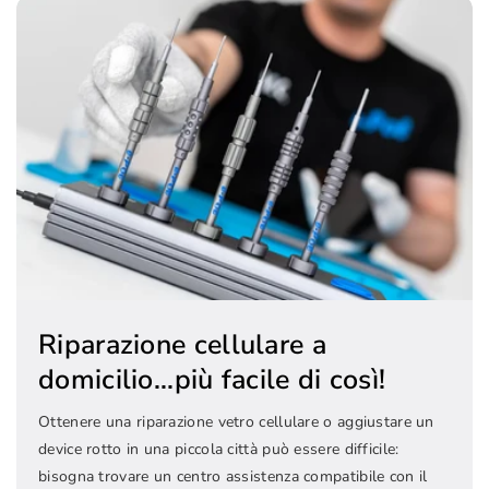
Riparazione cellulare a
domicilio...più facile di così!
Ottenere una riparazione vetro cellulare o aggiustare un
device rotto in una piccola città può essere difficile:
bisogna trovare un centro assistenza compatibile con il